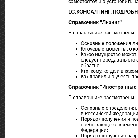
самостоятельно установить н
1С:КОНСАЛТИНГ. ПОДРОБН
Справочник "Лизинг"
В справочнике рассмотрены:
Основные положения лиз
Ключевые моменты, о кот
Какое имущество может, 
следует передавать его 
обратно;
Кто, кому, когда и в как
Как правильно учесть пр
Справочник "Иностранные 
В справочнике рассмотрены:
Основные определения, 
в Российской Федерации
Порядок получения и по
пребывающего, временн
Федерации;
Порядок получения разр