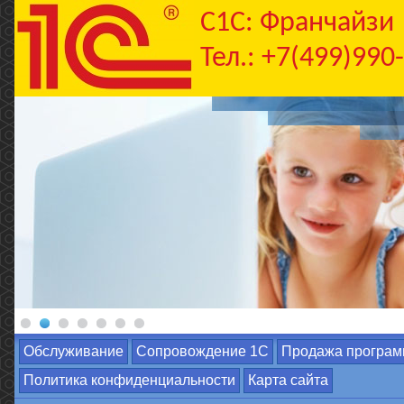
C1С: Франчайзи
Тел.: +7(499)990
Обслуживание
Сопровождение 1С
Продажа програм
Политика конфиденциальности
Карта сайта