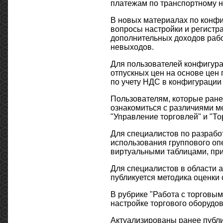
платежам по транспортному н
В новых материалах по конф
вопросы настройки и регистра
дополнительных доходов раб
невыходов.
Для пользователей конфигура
отпускных цен на основе цен
по учету НДС в конфигурации
Пользователям, которые ране
ознакомиться с различиями м
"Управление торговлей" и "То
Для специалистов по разраб
использования группового оп
виртуальными таблицами, при
Для специалистов в области 
публикуется методика оценки
В рубрике "Работа с торговы
настройке торгового оборудо
Актуализированы ранее публи