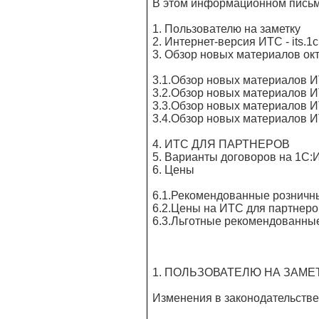
В этом информационном письм
1. Пользователю на заметку
2. Интернет-версия ИТС - its.1c
3. Обзор новых материалов о
3.1.Обзор новых материалов
3.2.Обзор новых материало
3.3.Обзор новых материало
3.4.Обзор новых материало
4. ИТС ДЛЯ ПАРТНЕРОВ
5. Варианты договоров на 1С:
6. Цены
6.1.Рекомендованные розничн
6.2.Цены на ИТС для партнеро
6.3.Льготные рекомендованны
1. ПОЛЬЗОВАТЕЛЮ НА ЗАМЕТКУ 
Изменения в законодательстве 