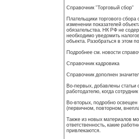
Справочник "Торговый сбор"
Плательщики торгового сбора 
изменении показателей объекта
обязательства. НК РФ не содер
необходимо уведомить налогов
объекта. Разобраться в этом 
Подробнее см. новости справо
Справочник кадровика
Справочник дополнен значител
Во-первых, добавлены статьи о
работодателю, когда сотрудник
Во-вторых, подробно освещен 
(первичном, повторном, внепл
Также из новых материалов мо
ответственность, какие работни
привлекаются.