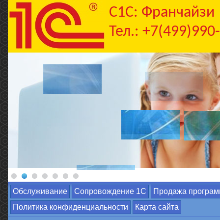
C1С: Франчайзи
Тел.: +7(499)990
Обслуживание
Сопровождение 1С
Продажа програм
Политика конфиденциальности
Карта сайта