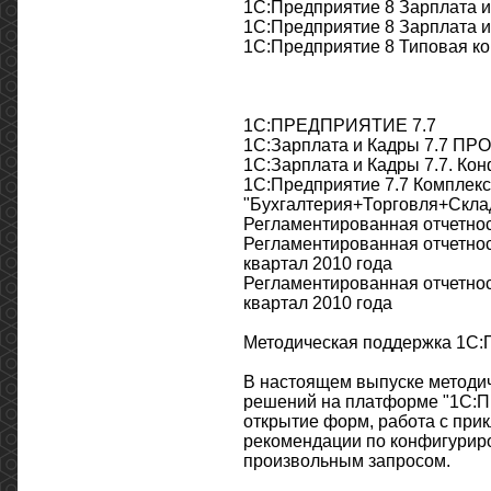
1С:Предприятие 8 Зарплата и
1С:Предприятие 8 Зарплата и
1С:Предприятие 8 Типовая ко
1С:ПРЕДПРИЯТИЕ 7.7
1С:Зарплата и Кадры 7.7 ПРО
1С:Зарплата и Кадры 7.7. Кон
1С:Предприятие 7.7 Комплек
"Бухгалтерия+Торговля+Склад
Регламентированная отчетность
Регламентированная отчетност
квартал 2010 года
Регламентированная отчетнос
квартал 2010 года
Методическая поддержка 1С:
В настоящем выпуске методич
решений на платформе "1С:Пр
открытие форм, работа с при
рекомендации по конфигуриро
произвольным запросом.