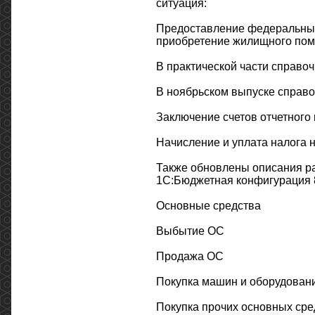
ситуация:
Предоставление федеральны
приобретение жилищного по
В практической части справоч
В ноябрьском выпуске справо
Заключение счетов отчетного 
Начисление и уплата налога 
Также обновлены описания ра
1С:Бюджетная конфигурация 8
Основные средства
Выбытие ОС
Продажа ОС
Покупка машин и оборудовани
Покупка прочих основных сре