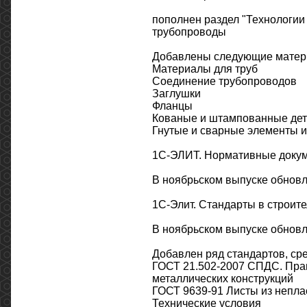
пополнен раздел "Технологии 
трубопроводы
Добавлены следующие матер
Материалы для труб
Соединение трубопроводов
Заглушки
Фланцы
Кованые и штампованные де
Гнутые и сварные элементы и 
1С-ЭЛИТ. Нормативные докум
В ноябрьском выпуске обновл
1С-Элит. Стандарты в строите
В ноябрьском выпуске обновл
Добавлен ряд стандартов, сре
ГОСТ 21.502-2007 СПДС. Пра
металлических конструкций
ГОСТ 9639-91 Листы из непла
Технические условия