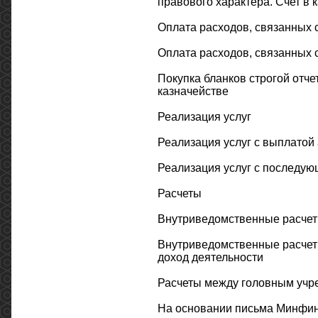
правового характера. Счет в 
Оплата расходов, связанных 
Оплата расходов, связанных 
Покупка бланков строгой отче
казначействе
Реализация услуг
Реализация услуг с выплатой 
Реализация услуг с последующ
Расчеты
Внутриведомственные расче
Внутриведомственные расчет
доход деятельности
Расчеты между головным учр
На основании письма Минфина