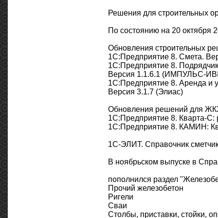
Решения для строительных о
По состоянию на 20 октября 
Обновления строительных реш
1С:Предприятие 8. Смета. В
1С:Предприятие 8. Подрядчик
Версия 1.1.6.1 (ИМПУЛЬС-ИВ
1С:Предприятие 8. Аренда и 
Версия 3.1.7 (Элиас)
Обновления решений для ЖКХ
1С:Предприятие 8. Кварта-С: р
1С:Предприятие 8. КАМИН: Кв
1С-ЭЛИТ. Справочник сметчи
В ноябрьском выпуске в Спра
пополнился раздел "Железобе
Прочий железобетон
Ригели
Сваи
Столбы, приставки, стойки, 