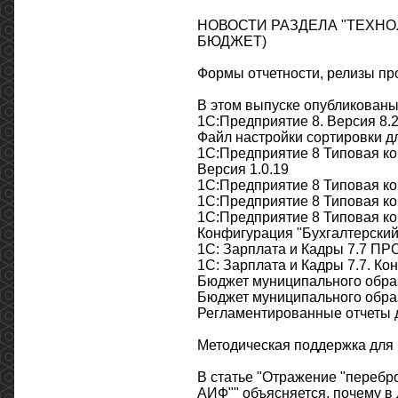
НОВОСТИ РАЗДЕЛА "ТЕХНО
БЮДЖЕТ)
Формы отчетности, релизы п
В этом выпуске опубликованы
1С:Предприятие 8. Версия 8.2
Файл настройки сортировки дл
1С:Предприятие 8 Типовая ко
Версия 1.0.19
1С:Предприятие 8 Типовая ко
1С:Предприятие 8 Типовая ко
1С:Предприятие 8 Типовая ко
Конфигурация "Бухгалтерский 
1С: Зарплата и Кадры 7.7 ПР
1С: Зарплата и Кадры 7.7. Ко
Бюджет муниципального образ
Бюджет муниципального образ
Регламентированные отчеты д
Методическая поддержка для
В статье "Отражение "переб
АИФ"" объясняется, почему 