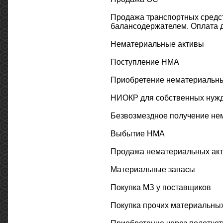
Продажа транспортных средс
балансодержателем. Оплата 
Нематериальные активы
Поступление НМА
Приобретение нематериальных
НИОКР для собственных нужд.
Безвозмездное получение не
Выбытие НМА
Продажа нематериальных акт
Материальные запасы
Покупка МЗ у поставщиков
Покупка прочих материальных