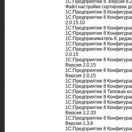
1С:Предприятие 8. Версия 8.2
Файл настройки сортировки дл
1С:Предприятие 8 Конфигурац
1С:Предприятие 8 Конфигурац
2.0.15.10
1С:Предприятие 8 Конфигурац
1С:Предприятие 8 Конфигурац
1С:Предприниматель 8, редакц
1С:Предприятие 8 Конфигурац
1С:Предприятие 8 Конфигурац
2.0.15
1С:Предприятие 8 Конфигурац
Версия 2.0.15
1С:Предприятие 8 Конфигурац
Версия 2.0.15
1С:Предприятие 8 Конфигурац
1С:Предприятие 8 Конфигурац
1С:Предприятие 8 Типовая ко
1С:Предприятие 8 Конфигурац
1С:Предприятие 8 Конфигураци
1С:Предприятие 8 Конфигура
Версия 1.2.33
1С:Предприятие 8 Конфигура
Версия 1.3.6
1С:Предприятие 8 Конфигурац