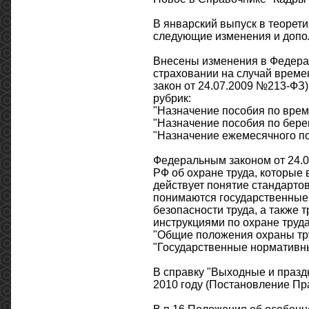
В январский выпуск в теорети
следующие изменения и допо
Внесены изменения в Федера
страховании на случай време
закон от 24.07.2009 №213-ФЗ)
рубрик:
"Назначение пособия по врем
"Назначение пособия по бере
"Назначение ежемесячного пос
Федеральным законом от 24.0
РФ об охране труда, которые в
действует понятие стандартов
понимаются государственные 
безопасности труда, а также
инструкциями по охране труд
"Общие положения охраны тру
"Государственные нормативны
В справку "Выходные и празд
2010 году (Постановление Пр