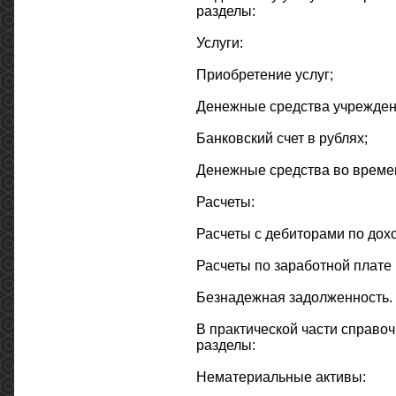
разделы:
Услуги:
Приобретение услуг;
Денежные средства учрежден
Банковский счет в рублях;
Денежные средства во време
Расчеты:
Расчеты с дебиторами по дох
Расчеты по заработной плате
Безнадежная задолженность.
В практической части справо
разделы:
Нематериальные активы: