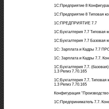
1С:Предприятие 8 Конфигурац
1С:Предприятие 8 Типовая кон
1С:ПРЕДПРИЯТИЕ 7.7
1С:Бухгалтерия 7.7 Типовая к
1С:Бухгалтерия 7.7 Базовая к
1С: Зарплата и Кадры 7.7 ПРО
1С: Зарплата и Кадры 7.7. Ко
1С:Бухгалтерия 7.7. (базова
1.3 Релиз 7.70.165
1С:Бухгалтерия 7.7. Типовая
1.3 Релиз 7.70.165
Конфигурация "Производство+
1С:Предприниматель 7.7. Конф