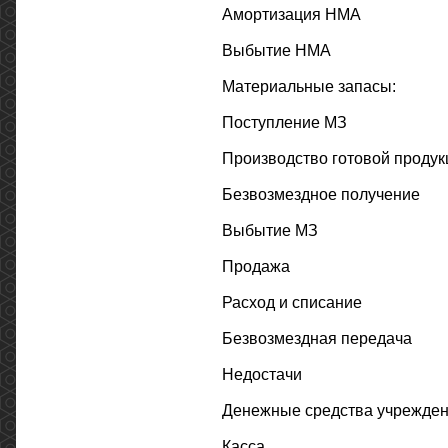
Амортизация НМА
Выбытие НМА
Материальные запасы:
Поступление МЗ
Производство готовой продук
Безвозмездное получение
Выбытие МЗ
Продажа
Расход и списание
Безвозмездная передача
Недостачи
Денежные средства учрежде
Касса