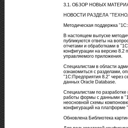
3.1. ОБЗОР НОВЫХ МАТЕРИ
НОВОСТИ РАЗДЕЛА "ТЕХНО
Методическая поддержка "1С
В настоящем выпуске методич
публикуются ответы на вопро
отчетами и обработками в "1
конфигурации на версию 8.2
управляемого приложения.
Специалистам в области адми
ознакомиться с разделами, 
"1С:Предприятия 8.2" через 
данных Oracle Database.
Специалистам по разработке
работы формы с данными в "1
неосновной схемы компоновки
конфигураций на платформе "
Обновлена Библиотека картин