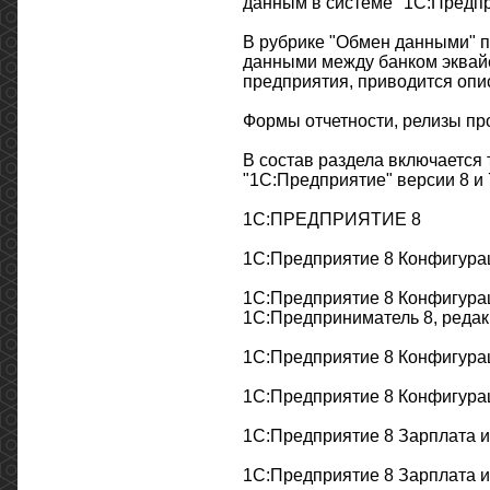
данным в системе "1С:Предпри
В рубрике "Обмен данными" п
данными между банком эквайе
предприятия, приводится опи
Формы отчетности, релизы пр
В состав раздела включается
"1С:Предприятие" версии 8 и 
1С:ПРЕДПРИЯТИЕ 8
1С:Предприятие 8 Конфигурац
1С:Предприятие 8 Конфигурац
1С:Предприниматель 8, редакц
1С:Предприятие 8 Конфигурац
1С:Предприятие 8 Конфигурац
1С:Предприятие 8 Зарплата и
1С:Предприятие 8 Зарплата и