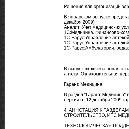
Решения для организаций зд
В январском выпуске предст
декабря 2009):
Аналит: Учет медицинских услу
1С:Медицина. Финансово-хозя
1С-Рарус:Управление аптекой.
1С-Рарус:Управление аптекой,
1С-Рарус:Амбулатория, редакц
В выпуск включена новая озн
аптека. Ознакомительная вер
Гарант. Медицина
В раздел "Гарант. Медицина
версии от 12 декабря 2009 год
4. АННОТАЦИЯ К РАЗДЕЛА
СТРОИТЕЛЬСТВО, ИТС МЕ
ТЕХНОЛОГИЧЕСКАЯ ПОДД