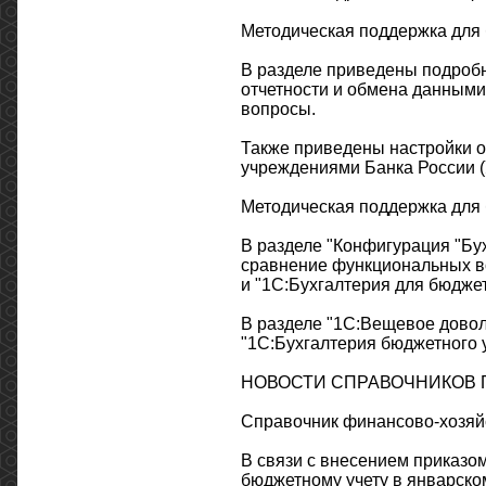
Методическая поддержка для 
В разделе приведены подроб
отчетности и обмена данными
вопросы.
Также приведены настройки о
учреждениями Банка России (
Методическая поддержка для 
В разделе "Конфигурация "Бу
сравнение функциональных в
и "1С:Бухгалтерия для бюдже
В разделе "1С:Вещевое дово
"1С:Бухгалтерия бюджетного 
НОВОСТИ СПРАВОЧНИКОВ П
Справочник финансово-хозяй
В связи с внесением приказо
бюджетному учету в январско