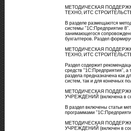
МЕТОДИЧЕСКАЯ ПОДДЕРЖКА 
ТЕХНО, ИТС СТРОИТЕЛЬСТВ
В разделе размещаются мето
системы "1С:Предприятие 8".
занимающегося сопровождение
бухгалтеров. Раздел формиру
МЕТОДИЧЕСКАЯ ПОДДЕРЖКА 1
ТЕХНО, ИТС СТРОИТЕЛЬСТВ
Раздел содержит рекомендац
средств "1С:Предприятия", а
раздела предназначена как 
систем, так и для конечных по
МЕТОДИЧЕСКАЯ ПОДДЕРЖК
УЧРЕЖДЕНИЙ (включена в с
В раздел включены статьи ме
программами "1С:Предприятие
МЕТОДИЧЕСКАЯ ПОДДЕРЖК
УЧРЕЖДЕНИЙ (включен в со