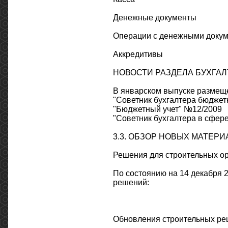
Денежные документы
Операции с денежными доку
Аккредитивы
НОВОСТИ РАЗДЕЛА БУХГАЛТ
В январском выпуске размещ
"Советник бухгалтера бюдже
"Бюджетный учет" №12/2009
"Советник бухгалтера в сфер
3.3. ОБЗОР НОВЫХ МАТЕР
Решения для строительных о
По состоянию на 14 декабря 
решений:
Обновления строительных реш