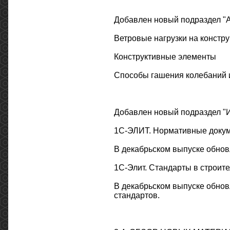
Добавлен новый подраздел "А
Ветровые нагрузки на констр
Конструктивные элементы
Способы гашения колебаний и 
Добавлен новый подраздел "
1С-ЭЛИТ. Нормативные докум
В декабрьском выпуске обнов
1С-Элит. Стандарты в строите
В декабрьском выпуске обнов
стандартов.