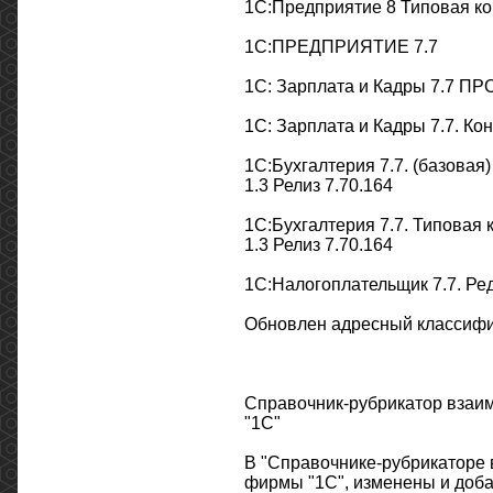
1С:Предприятие 8 Типовая кон
1С:ПРЕДПРИЯТИЕ 7.7
1С: Зарплата и Кадры 7.7 ПРО
1С: Зарплата и Кадры 7.7. Ко
1С:Бухгалтерия 7.7. (базова
1.3 Релиз 7.70.164
1С:Бухгалтерия 7.7. Типовая
1.3 Релиз 7.70.164
1С:Налогоплательщик 7.7. Ред
Обновлен адресный классифи
Справочник-рубрикатор взаи
"1С"
В "Справочнике-рубрикаторе 
фирмы "1С", изменены и доба