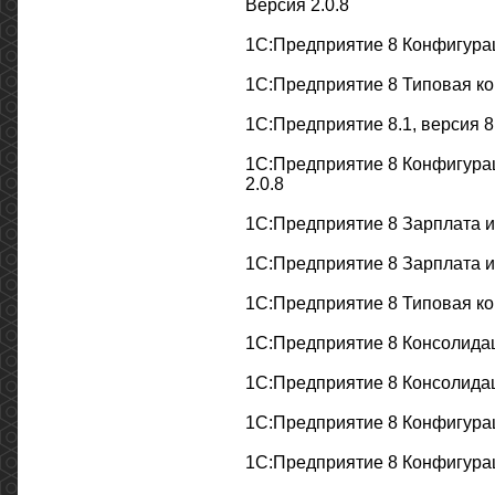
Версия 2.0.8
1С:Предприятие 8 Конфигурац
1С:Предприятие 8 Типовая к
1С:Предприятие 8.1, версия 8
1С:Предприятие 8 Конфигурац
2.0.8
1С:Предприятие 8 Зарплата и
1С:Предприятие 8 Зарплата и
1С:Предприятие 8 Типовая ко
1С:Предприятие 8 Консолидац
1С:Предприятие 8 Консолидаци
1С:Предприятие 8 Конфигура
1С:Предприятие 8 Конфигурац