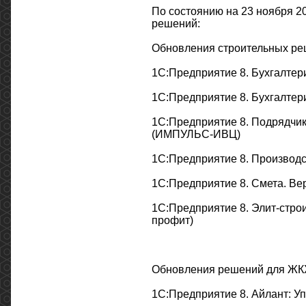
По состоянию на 23 ноября 2
решений:
Обновления строительных реш
1С:Предприятие 8. Бухгалтер
1С:Предприятие 8. Бухгалтер
1С:Предприятие 8. Подрядчик 
(ИМПУЛЬС-ИВЦ)
1С:Предприятие 8. Производс
1С:Предприятие 8. Смета. В
1C:Предприятие 8. Элит-строит
профит)
Обновления решений для ЖКХ
1С:Предприятие 8. Айлант: Уп