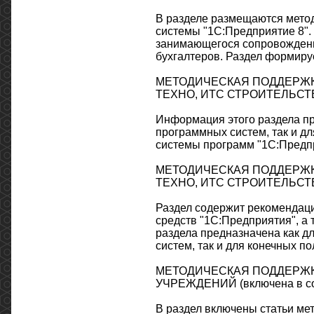
В разделе размещаются мето
системы "1С:Предприятие 8".
занимающегося сопровождение
бухгалтеров. Раздел формиру
МЕТОДИЧЕСКАЯ ПОДДЕРЖКА 1
ТЕХНО, ИТС СТРОИТЕЛЬСТВ
Информация этого раздела п
программных систем, так и д
системы программ "1С:Предп
МЕТОДИЧЕСКАЯ ПОДДЕРЖКА 1
ТЕХНО, ИТС СТРОИТЕЛЬСТВ
Раздел содержит рекомендац
средств "1С:Предприятия", а
раздела предназначена как 
систем, так и для конечных по
МЕТОДИЧЕСКАЯ ПОДДЕРЖК
УЧРЕЖДЕНИЙ (включена в с
В раздел включены статьи ме