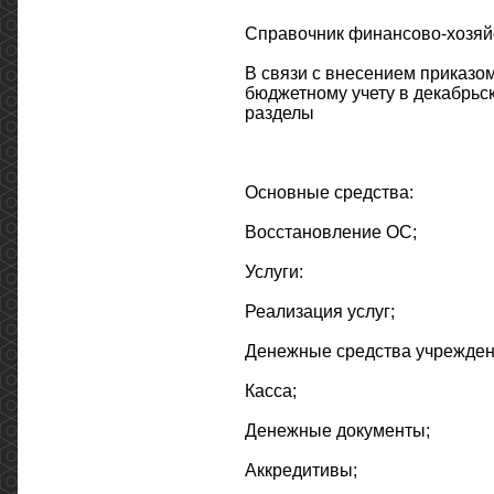
Справочник финансово-хозяй
В связи с внесением приказо
бюджетному учету в декабрьс
разделы
Основные средства:
Восстановление ОС;
Услуги:
Реализация услуг;
Денежные средства учрежден
Касса;
Денежные документы;
Аккредитивы;