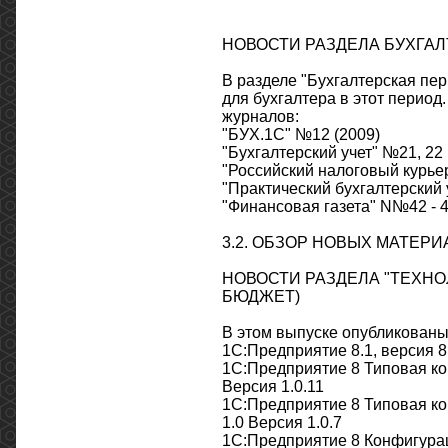
НОВОСТИ РАЗДЕЛА БУХГАЛ
В разделе "Бухгалтерская пер
для бухгалтера в этот перио
журналов:
"БУХ.1С" №12 (2009)
"Бухгалтерский учет" №21, 22 
"Российский налоговый курьер
"Практический бухгалтерский 
"Финансовая газета" N№42 - 4
3.2. ОБЗОР НОВЫХ МАТЕР
НОВОСТИ РАЗДЕЛА "ТЕХНО
БЮДЖЕТ)
В этом выпуске опубликованы
1С:Предприятие 8.1, версия 8
1С:Предприятие 8 Типовая ко
Версия 1.0.11
1С:Предприятие 8 Типовая ко
1.0 Версия 1.0.7
1С:Предприятие 8 Конфигураци