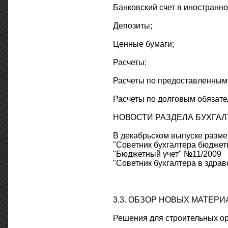
Банковский счет в иностранно
Депозиты;
Ценные бумаги;
Расчеты:
Расчеты по предоставленным
Расчеты по долговым обязате
НОВОСТИ РАЗДЕЛА БУХГАЛТ
В декабрьском выпуске разм
"Советник бухгалтера бюдже
"Бюджетный учет" №11/2009
"Советник бухгалтера в здра
3.3. ОБЗОР НОВЫХ МАТЕР
Решения для строительных о