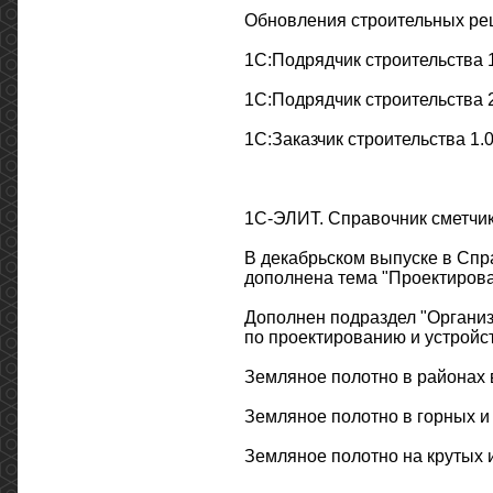
Обновления строительных реш
1С:Подрядчик строительства 
1С:Подрядчик строительства 
1С:Заказчик строительства 1
1С-ЭЛИТ. Справочник сметчи
В декабрьском выпуске в Спр
дополнена тема "Проектирова
Дополнен подраздел "Организ
по проектированию и устройс
Земляное полотно в районах 
Земляное полотно в горных и
Земляное полотно на крутых 