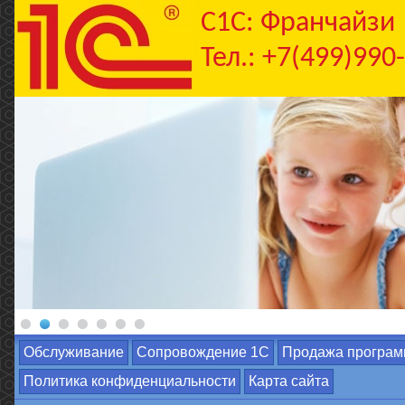
C1С: Франчайзи
Тел.: +7(499)990
Обслуживание
Сопровождение 1С
Продажа програм
Политика конфиденциальности
Карта сайта