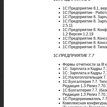
1С:Предприятие 8.1, вер
1С:Предприятие - Работа
1С:Предприятие 8. Зарпл
1С:Предприятие 8. Зарп
2.5.11
1С:Предприятие 8. Конф
1.2 Версия 1.2.19
1С:Предприятие 8. Консо
1С:Предприятие 8. Конс
1С:Предприятие 8. Типов
1С:ПРЕДПРИЯТИЕ 7.7
Формы отчетности за III 
1С: Зарплата и Кадры 7
1С: Зарплата и Кадры 7.
1С:Налогоплательщик 7.7
1С:Бухгалтерия 7.7. Ти
Редакция 1.3 Релиз 7.70
1С:Бухгалтерия 7.7. (б
Редакция 1.3 Релиз 7.70
1С:Предприниматель 7.7.
Комплексная конфигура