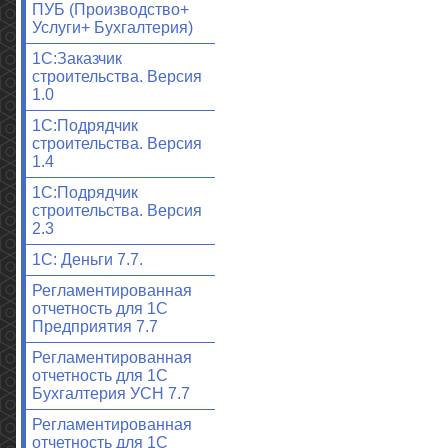
ПУБ (Производство+
Услуги+ Бухгалтерия)
1С:Заказчик
строительства. Версия
1.0
1С:Подрядчик
строительства. Версия
1.4
1С:Подрядчик
строительства. Версия
2.3
1С: Деньги 7.7.
Регламентированная
отчетность для 1С
Предприятия 7.7
Регламентированная
отчетность для 1С
Бухгалтерия УСН 7.7
Регламентированная
отчетность для 1С