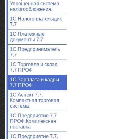
Упрощенная система
налогообложения.
1С:Налогоплательщик
7.7
1С:Платежные
документы 7.7
1С:Предприниматель
7.7
1С:Торговля и склад
7.7 ПРОФ
1С:Зарплата и кадры
7.7 ПРОФ
1С:Аспект 7.7.
Компактная торговая
система
1С:Предприятие 7.7
ПРОФ.Комплексная
поставка
1С:Предприятие 7.7.