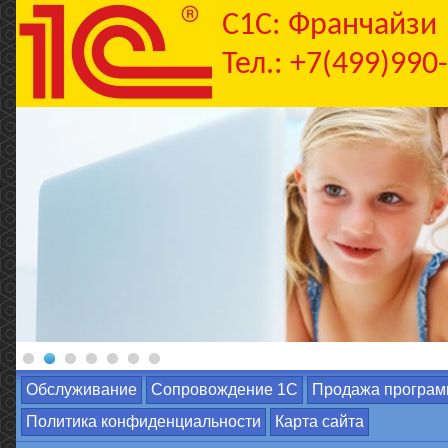
C1С: Франчайзи
Тел.: +7(499)990
Обслуживание
Сопровождение 1С
Продажа програм
Политика конфиденциальности
Карта сайта