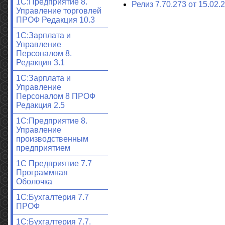
1С:Предприятие 8.
Релиз 7.70.273 от 15.02.2
Управление торговлей
ПРОФ Редакция 10.3
1С:Зарплата и
Управление
Персоналом 8.
Редакция 3.1
1С:Зарплата и
Управление
Персоналом 8 ПРОФ
Редакция 2.5
1С:Предприятие 8.
Управление
производственным
предприятием
1С Предприятие 7.7
Программная
Оболочка
1С:Бухгалтерия 7.7
ПРОФ
1С:Бухгалтерия 7.7.