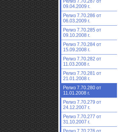
Релиз 7.70.287 от
09.04.2009 г.
Релиз 7.70.286 от
06.03.2009 г.
Релиз 7.70.285 от
09.10.2008 г.
Релиз 7.70.284 от
15.09.2008 г.
Релиз 7.70.282 от
11.03.2008 г.
Релиз 7.70.281 от
21.01.2008 г.
Релиз 7.70.280 от
11.01.2008 г.
Релиз 7.70.279 от
24.12.2007 г.
Релиз 7.70.277 от
31.10.2007 г.
Релиз 7.70.276 от