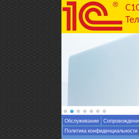
C1
Тел
Обслуживание
Сопровождени
Политика конфиденциальности