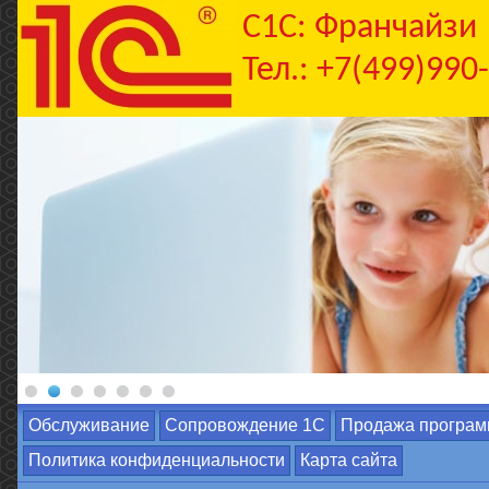
C1С: Франчайзи
Тел.: +7(499)990
Обслуживание
Сопровождение 1С
Продажа програм
Политика конфиденциальности
Карта сайта