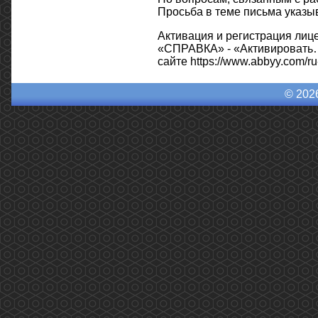
Просьба в теме письма указы
Активация и регистрация лиц
«СПРАВКА» - «Активировать…
сайте https://www.abbyy.com/r
© 202