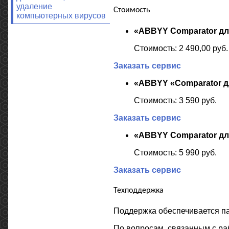
удаление
Стоимость
компьютерных вирусов
«ABBYY Comparator для
Стоимость: 2 490,00 руб.
Заказать сервис
«ABBYY «Comparator дл
Стоимость: 3 590 руб.
Заказать сервис
«ABBYY Comparator для
Стоимость: 5 990 руб.
Заказать сервис
Техподдержка
Поддержка обеспечивается п
По вопросам, связанным с раб