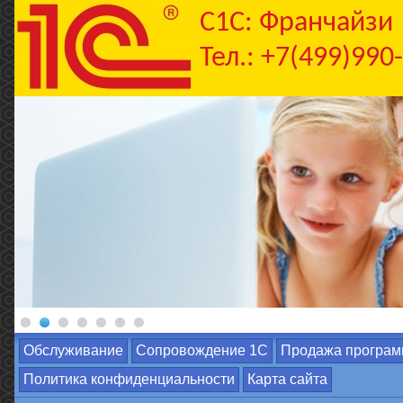
C1С: Франчайзи
Тел.: +7(499)990
Обслуживание
Сопровождение 1С
Продажа програм
Политика конфиденциальности
Карта сайта