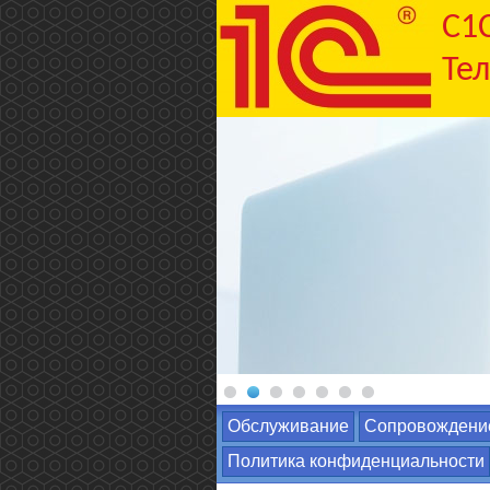
C1
Тел
Обслуживание
Сопровождени
Политика конфиденциальности