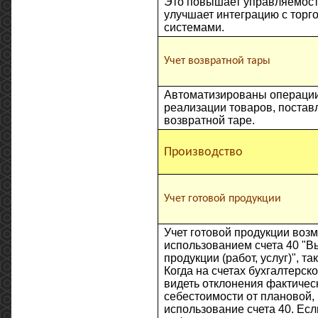
Это повышает управляемост
улучшает интеграцию с торг
системами.
Учет возвратной тары
Автоматизированы операции
реализации товаров, постав
возвратной таре.
Производство
Учет готовой продукции
Учет готовой продукции возм
использованием счета 40 "В
продукции (работ, услуг)", так
Когда на счетах бухгалтерск
видеть отклонения фактичес
себестоимости от плановой,
использование счета 40. Есл