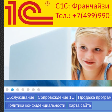
C1С: Франчайзи
Тел.: +7(499)990
Обслуживание
Сопровождение 1С
Продажа програм
Политика конфиденциальности
Карта сайта