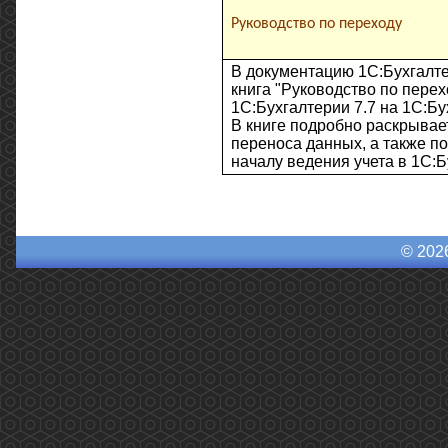
Руководство по переходу
В документацию 1С:Бухгалт
книга "Руководство по перех
1С:Бухгалтерии 7.7 на 1С:Бу
В книге подробно раскрывае
переноса данных, а также по
началу ведения учета в 1С:Б
© 202