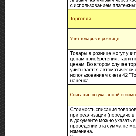
с использованием платежных
Торговля
Учет товаров в рознице
Товары в рознице могут учит
ценам приобретения, так и 
ценам. Во втором случае то
учитывается автоматически 
использованием счета 42 "Т
наценка".
Списание по указанной стоимо
Стоимость списания товаров
при реализации (передаче в
в документе можно указать я
проведении эта сумма не мо
изменена.