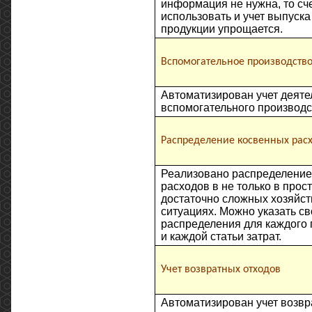
информация не нужна, то сч
использовать и учет выпуска
продукции упрощается.
Вспомогательное производств
Автоматизирован учет деяте
вспомогательного производс
Распределение косвенных рас
Реализовано распределение
расходов в не только в прост
достаточно сложных хозяйс
ситуациях. Можно указать св
распределения для каждого
и каждой статьи затрат.
Учет возвратных отходов
Автоматизирован учет возвр