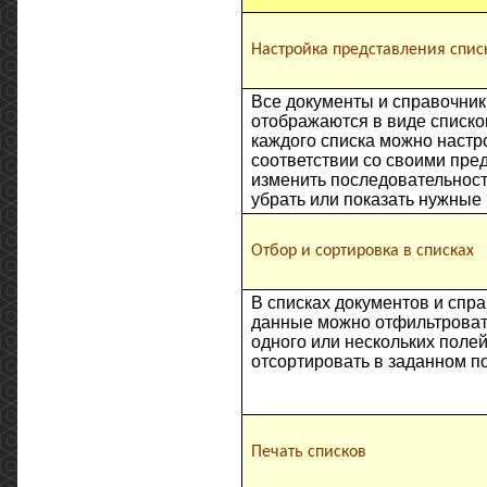
Настройка представления спис
Все документы и справочни
отображаются в виде списко
каждого списка можно настр
соответствии со своими пре
изменить последовательност
убрать или показать нужные 
Отбор и сортировка в списках
В списках документов и спр
данные можно отфильтроват
одного или нескольких полей
отсортировать в заданном п
Печать списков