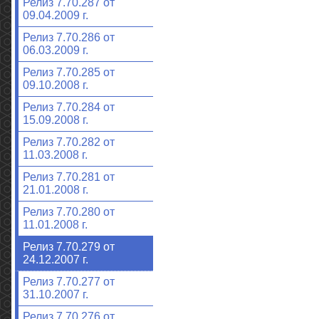
Релиз 7.70.287 от
09.04.2009 г.
Релиз 7.70.286 от
06.03.2009 г.
Релиз 7.70.285 от
09.10.2008 г.
Релиз 7.70.284 от
15.09.2008 г.
Релиз 7.70.282 от
11.03.2008 г.
Релиз 7.70.281 от
21.01.2008 г.
Релиз 7.70.280 от
11.01.2008 г.
Релиз 7.70.279 от
24.12.2007 г.
Релиз 7.70.277 от
31.10.2007 г.
Релиз 7.70.276 от