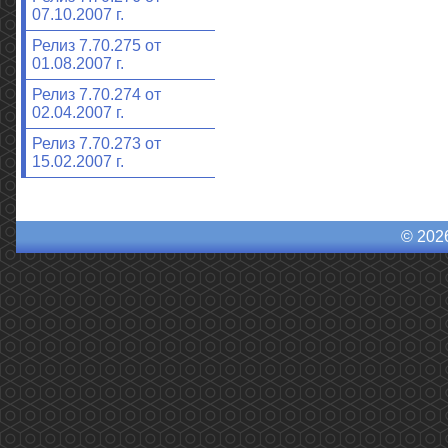
07.10.2007 г.
Релиз 7.70.275 от
01.08.2007 г.
Релиз 7.70.274 от
02.04.2007 г.
Релиз 7.70.273 от
15.02.2007 г.
© 202