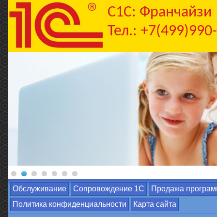
C1С: Франчайзи
Тел.: +7(499)990
Обслуживание
Сопровождение 1С
Продажа програм
Политика конфиденциальности
Карта сайта