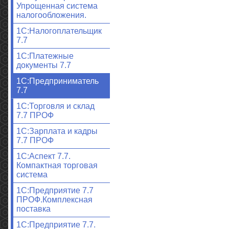
Упрощенная система
налогообложения.
1С:Налогоплательщик
7.7
1С:Платежные
документы 7.7
1С:Предприниматель
7.7
1С:Торговля и склад
7.7 ПРОФ
1С:Зарплата и кадры
7.7 ПРОФ
1С:Аспект 7.7.
Компактная торговая
система
1С:Предприятие 7.7
ПРОФ.Комплексная
поставка
1С:Предприятие 7.7.