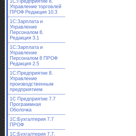
1С:Предприятие 8.
Управление торговлей
ПРОФ Редакция 10.3
1С:Зарплата и
Управление
Персоналом 8.
Редакция 3.1
1С:Зарплата и
Управление
Персоналом 8 ПРОФ
Редакция 2.5
1С:Предприятие 8.
Управление
производственным
предприятием
1С Предприятие 7.7
Программная
Оболочка
1С:Бухгалтерия 7.7
ПРОФ
1С:Бухгалтерия 7.7.