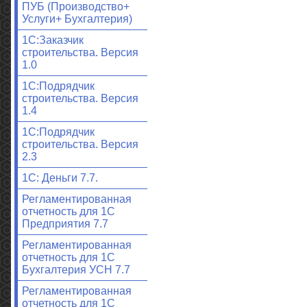
ПУБ (Производство+
Услуги+ Бухгалтерия)
1С:Заказчик
строительства. Версия
1.0
1С:Подрядчик
строительства. Версия
1.4
1С:Подрядчик
строительства. Версия
2.3
1С: Деньги 7.7.
Регламентированная
отчетность для 1С
Предприятия 7.7
Регламентированная
отчетность для 1С
Бухгалтерия УСН 7.7
Регламентированная
отчетность для 1С