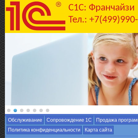
C1С: Франчайзи
Тел.: +7(499)990
Обслуживание
Сопровождение 1С
Продажа програм
Политика конфиденциальности
Карта сайта