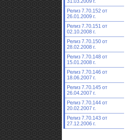
31.03.2009 г.
Релиз 7.70.152 от
26.01.2009 г.
Релиз 7.70.151 от
02.10.2008 г.
Релиз 7.70.150 от
28.02.2008 г.
Релиз 7.70.148 от
15.01.2008 г.
Релиз 7.70.146 от
18.06.2007 г.
Релиз 7.70.145 от
26.04.2007 г.
Релиз 7.70.144 от
20.02.2007 г.
Релиз 7.70.143 от
27.12.2006 г.