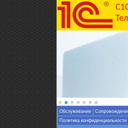
C1
Тел
Обслуживание
Сопровождени
Политика конфиденциальности