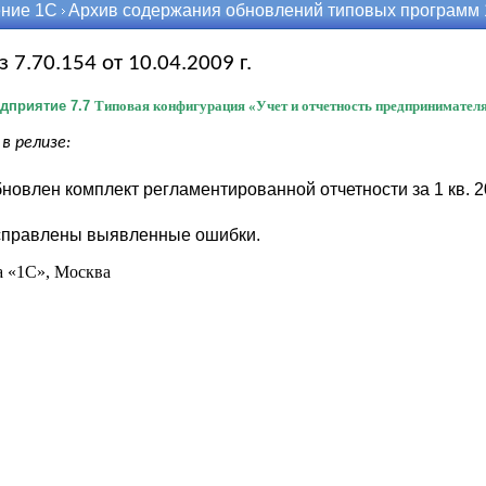
ние 1С
Архив содержания обновлений типовых программ
з 7.70.154 от 10.04.2009 г.
дприятие 7.7
Типовая конфигурация «Учет и отчетность предпринимателя»
в релизе:
новлен комплект регламентированной отчетности за 1 кв. 2
правлены выявленные ошибки.
 «1С», Москва