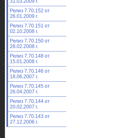
31.03.2009 г.
Релиз 7.70.152 от
26.01.2009 г.
Релиз 7.70.151 от
02.10.2008 г.
Релиз 7.70.150 от
28.02.2008 г.
Релиз 7.70.148 от
15.01.2008 г.
Релиз 7.70.146 от
18.06.2007 г.
Релиз 7.70.145 от
26.04.2007 г.
Релиз 7.70.144 от
20.02.2007 г.
Релиз 7.70.143 от
27.12.2006 г.