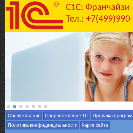
C1С: Франчайзи
Тел.: +7(499)990
Обслуживание
Сопровождение 1С
Продажа програм
Политика конфиденциальности
Карта сайта