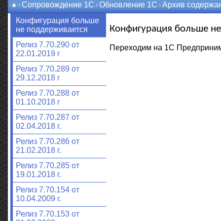
Сопровождение 1С
Обновление 1С
Архив содержа
Конфигурация больше
Конфигурация больше не
не поддерживается
Релиз 7.70.290 от
Переходим на 1С Предприним
22.01.2019 г
Релиз 7.70.289 от
29.12.2018 г
Релиз 7.70.288 от
01.10.2018 г
Релиз 7.70.287 от
02.04.2018 г.
Релиз 7.70.286 от
21.02.2018 г.
Релиз 7.70.285 от
19.01.2018 г.
Релиз 7.70.154 от
10.04.2009 г.
Релиз 7.70.153 от