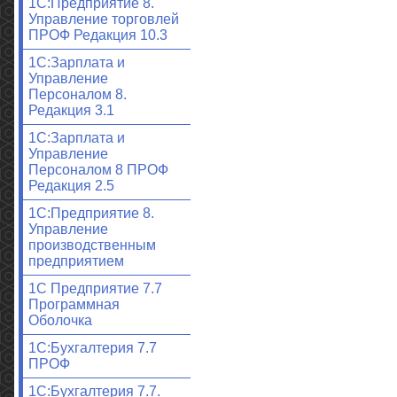
1С:Предприятие 8.
Управление торговлей
ПРОФ Редакция 10.3
1С:Зарплата и
Управление
Персоналом 8.
Редакция 3.1
1С:Зарплата и
Управление
Персоналом 8 ПРОФ
Редакция 2.5
1С:Предприятие 8.
Управление
производственным
предприятием
1С Предприятие 7.7
Программная
Оболочка
1С:Бухгалтерия 7.7
ПРОФ
1С:Бухгалтерия 7.7.