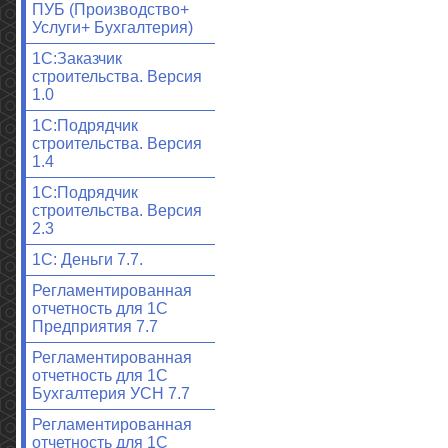
ПУБ (Производство+
Услуги+ Бухгалтерия)
1С:Заказчик
строительства. Версия
1.0
1С:Подрядчик
строительства. Версия
1.4
1С:Подрядчик
строительства. Версия
2.3
1С: Деньги 7.7.
Регламентированная
отчетность для 1С
Предприятия 7.7
Регламентированная
отчетность для 1С
Бухгалтерия УСН 7.7
Регламентированная
отчетность для 1С