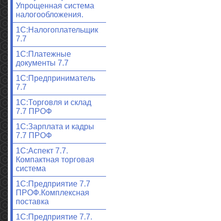
Упрощенная система
налогообложения.
1С:Налогоплательщик
7.7
1С:Платежные
документы 7.7
1С:Предприниматель
7.7
1С:Торговля и склад
7.7 ПРОФ
1С:Зарплата и кадры
7.7 ПРОФ
1С:Аспект 7.7.
Компактная торговая
система
1С:Предприятие 7.7
ПРОФ.Комплексная
поставка
1С:Предприятие 7.7.