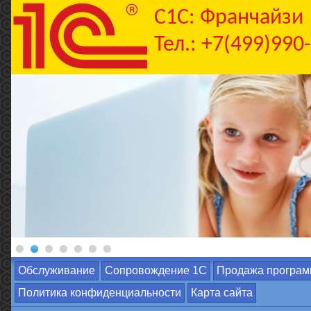
C1С: Франчайзи
Тел.: +7(499)990
Обслуживание
Сопровождение 1С
Продажа програм
Политика конфиденциальности
Карта сайта