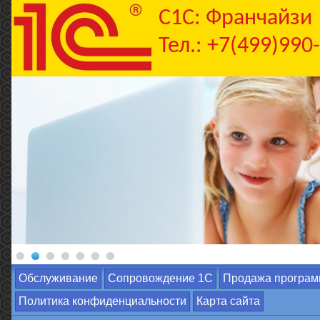
C1С: Франчайзи
Тел.: +7(499)990
Обслуживание
Сопровождение 1С
Продажа програм
Политика конфиденциальности
Карта сайта