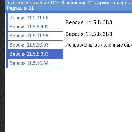
Сопровождение 1С
Обновление 1С
Архив содержа
Редакция 11
Версия 11.5.11.66
Версия 11.5.8.383
Версия 11.5.8.402
Версия 11.5.8.383
Версия 11.5.11.56
Исправлены выявленные оши
Версия 11.5.10.93
Версия 11.5.8.383
Версия 11.5.10.84