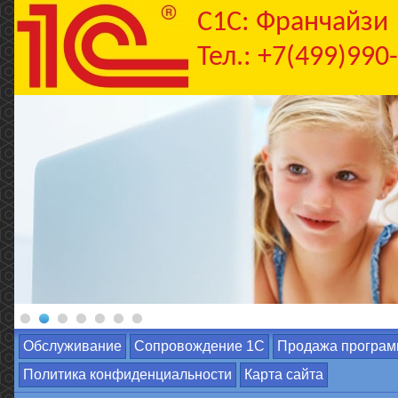
C1С: Франчайзи
Тел.: +7(499)990
Обслуживание
Сопровождение 1С
Продажа програм
Политика конфиденциальности
Карта сайта