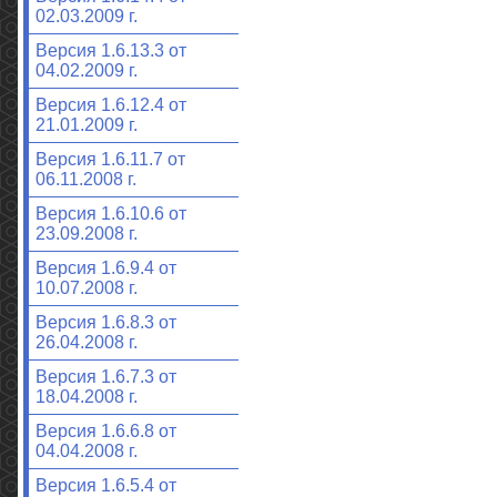
02.03.2009 г.
Версия 1.6.13.3 от
04.02.2009 г.
Версия 1.6.12.4 от
21.01.2009 г.
Версия 1.6.11.7 от
06.11.2008 г.
Версия 1.6.10.6 от
23.09.2008 г.
Версия 1.6.9.4 от
10.07.2008 г.
Версия 1.6.8.3 от
26.04.2008 г.
Версия 1.6.7.3 от
18.04.2008 г.
Версия 1.6.6.8 от
04.04.2008 г.
Версия 1.6.5.4 от