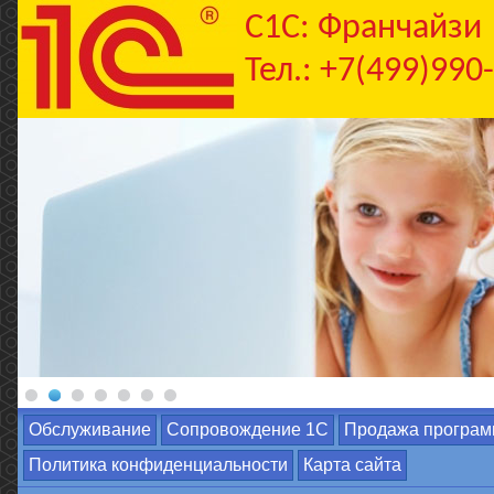
C1С: Франчайзи
Тел.: +7(499)990
Обслуживание
Сопровождение 1С
Продажа програм
Политика конфиденциальности
Карта сайта