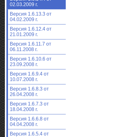
02.03.2009 г.
Версия 1.6.13.3 от
04.02.2009 г.
Версия 1.6.12.4 от
21.01.2009 г.
Версия 1.6.11.7 от
06.11.2008 г.
Версия 1.6.10.6 от
23.09.2008 г.
Версия 1.6.9.4 от
10.07.2008 г.
Версия 1.6.8.3 от
26.04.2008 г.
Версия 1.6.7.3 от
18.04.2008 г.
Версия 1.6.6.8 от
04.04.2008 г.
Версия 1.6.5.4 от