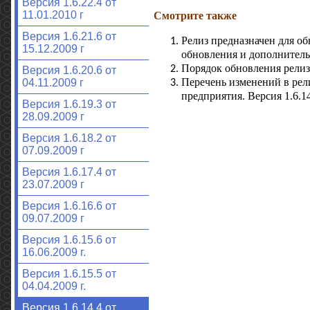
Версия 1.6.22.4 от
11.01.2010 г
Смотрите также
Версия 1.6.21.6 от
Релиз предназначен для обн
15.12.2009 г
обновления и дополнитель
Порядок обновления релиз
Версия 1.6.20.6 от
Перечень изменений в рел
04.11.2009 г
предприятия. Версия 1.6.1
Версия 1.6.19.3 от
28.09.2009 г
Версия 1.6.18.2 от
07.09.2009 г
Версия 1.6.17.4 от
23.07.2009 г
Версия 1.6.16.6 от
09.07.2009 г
Версия 1.6.15.6 от
16.06.2009 г.
Версия 1.6.15.5 от
04.04.2009 г.
Версия 1.6.14.4 от