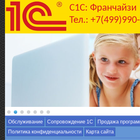
C1С: Франчайзи
Тел.: +7(499)990
Обслуживание
Сопровождение 1С
Продажа програм
Политика конфиденциальности
Карта сайта