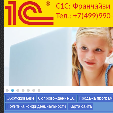
C1С: Франчайзи
Тел.: +7(499)990
Обслуживание
Сопровождение 1С
Продажа програм
Политика конфиденциальности
Карта сайта