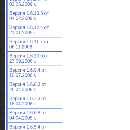
02.03.2009 г.
Версия 1.6.13.3 от
04.02.2009 г.
Версия 1.6.12.4 от
21.01.2009 г.
Версия 1.6.11.7 от
06.11.2008 г.
Версия 1.6.10.6 от
23.09.2008 г.
Версия 1.6.9.4 от
10.07.2008 г.
Версия 1.6.8.3 от
26.04.2008 г.
Версия 1.6.7.3 от
18.04.2008 г.
Версия 1.6.6.8 от
04.04.2008 г.
Версия 1.6.5.4 от