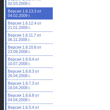
02.03.2009 г.
Версия 1.6.13.3 от
04.02.2009 г.
Версия 1.6.12.4 от
21.01.2009 г.
Версия 1.6.11.7 от
06.11.2008 г.
Версия 1.6.10.6 от
23.09.2008 г.
Версия 1.6.9.4 от
10.07.2008 г.
Версия 1.6.8.3 от
26.04.2008 г.
Версия 1.6.7.3 от
18.04.2008 г.
Версия 1.6.6.8 от
04.04.2008 г.
Версия 1.6.5.4 от