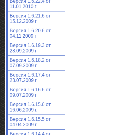
Версия 1.6.22.4 от
11.01.2010 г
Версия 1.6.21.6 от
15.12.2009 г
Версия 1.6.20.6 от
04.11.2009 г
Версия 1.6.19.3 от
28.09.2009 г
Версия 1.6.18.2 от
07.09.2009 г
Версия 1.6.17.4 от
23.07.2009 г
Версия 1.6.16.6 от
09.07.2009 г
Версия 1.6.15.6 от
16.06.2009 г.
Версия 1.6.15.5 от
04.04.2009 г.
Версия 1.6.14.4 от