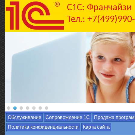
C1С: Франчайзи
Тел.: +7(499)990
Обслуживание
Сопровождение 1С
Продажа програм
Политика конфиденциальности
Карта сайта