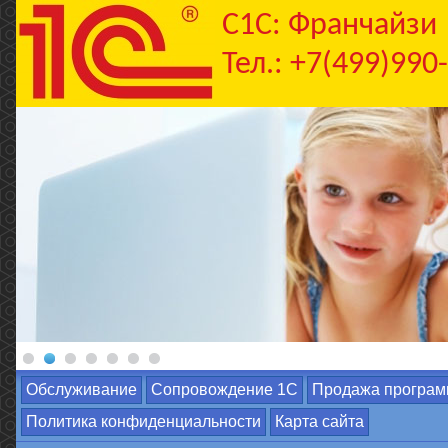
C1С: Франчайзи
Тел.: +7(499)990
Обслуживание
Сопровождение 1С
Продажа програм
Политика конфиденциальности
Карта сайта