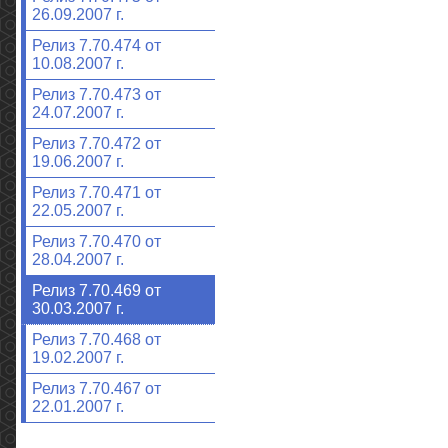
26.09.2007 г.
Релиз 7.70.474 от
10.08.2007 г.
Релиз 7.70.473 от
24.07.2007 г.
Релиз 7.70.472 от
19.06.2007 г.
Релиз 7.70.471 от
22.05.2007 г.
Релиз 7.70.470 от
28.04.2007 г.
Релиз 7.70.469 от
30.03.2007 г.
Релиз 7.70.468 от
19.02.2007 г.
Релиз 7.70.467 от
22.01.2007 г.