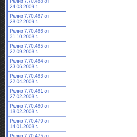
Релиз 7.70.488 от
24.03.2009 г.
Релиз 7.70.487 от
28.02.2009 г.
Релиз 7.70.486 от
31.10.2008 г.
Релиз 7.70.485 от
22.09.2008 г.
Релиз 7.70.484 от
23.06.2008 г.
Релиз 7.70.483 от
22.04.2008 г.
Релиз 7.70.481 от
27.02.2008 г.
Релиз 7.70.480 от
18.02.2008 г.
Релиз 7.70.479 от
14.01.2008 г.
Релиз 7.70.475 от