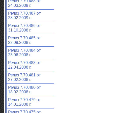
Релиз 7.70.488 от
24.03.2009 г.
Релиз 7.70.487 от
28.02.2009 г.
Релиз 7.70.486 от
31.10.2008 г.
Релиз 7.70.485 от
22.09.2008 г.
Релиз 7.70.484 от
23.06.2008 г.
Релиз 7.70.483 от
22.04.2008 г.
Релиз 7.70.481 от
27.02.2008 г.
Релиз 7.70.480 от
18.02.2008 г.
Релиз 7.70.479 от
14.01.2008 г.
Релиз 7.70.475 от