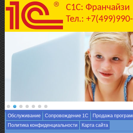
C1С: Франчайзи
Тел.: +7(499)990
Обслуживание
Сопровождение 1С
Продажа програм
Политика конфиденциальности
Карта сайта