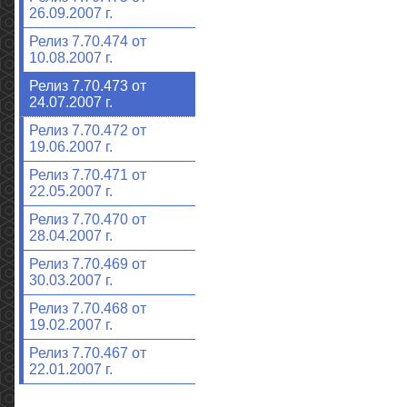
26.09.2007 г.
Релиз 7.70.474 от
10.08.2007 г.
Релиз 7.70.473 от
24.07.2007 г.
Релиз 7.70.472 от
19.06.2007 г.
Релиз 7.70.471 от
22.05.2007 г.
Релиз 7.70.470 от
28.04.2007 г.
Релиз 7.70.469 от
30.03.2007 г.
Релиз 7.70.468 от
19.02.2007 г.
Релиз 7.70.467 от
22.01.2007 г.