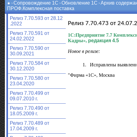
Сопровождение 1С
Обновление 1С
Архив содержа
ПРОФ.Комплексная поставка
Релиз 7.70.593 от 28.12
Релиз 7.70.473 от 24.07.2
.2022
Релиз 7.70.591 от
1С:Предприятие 7.7
Комплексн
24.02.2022
Кадры»,
редакция 4.5
Релиз 7.70.590 от
Новое в релизе:
30.09.2021
Релиз 7.70.584 от
1.
Исправлены выявлен
30.12.2020
"Фирма «1С», Москва
Релиз 7.70.580 от
23.04.2020
Релиз 7.70.499 от
09.07.2010 г.
Релиз 7.70.490 от
18.05.2009 г.
Релиз 7.70.489 от
17.04.2009 г.