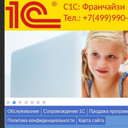
C1С: Франчайзи
Тел.: +7(499)990
Обслуживание
Сопровождение 1С
Продажа програм
Политика конфиденциальности
Карта сайта