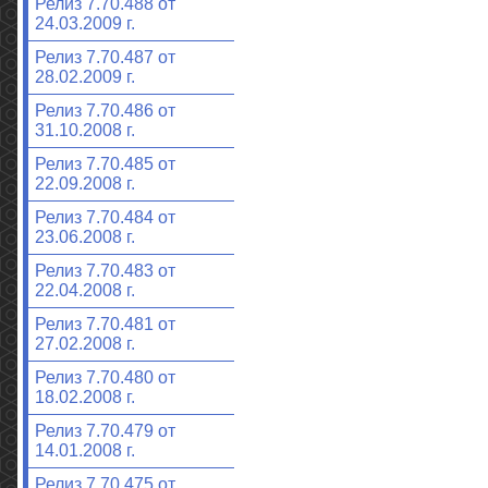
Релиз 7.70.488 от
24.03.2009 г.
Релиз 7.70.487 от
28.02.2009 г.
Релиз 7.70.486 от
31.10.2008 г.
Релиз 7.70.485 от
22.09.2008 г.
Релиз 7.70.484 от
23.06.2008 г.
Релиз 7.70.483 от
22.04.2008 г.
Релиз 7.70.481 от
27.02.2008 г.
Релиз 7.70.480 от
18.02.2008 г.
Релиз 7.70.479 от
14.01.2008 г.
Релиз 7.70.475 от