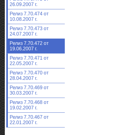
26.09.2007 г.
Релиз 7.70.474 от
10.08.2007 г.
Релиз 7.70.473 от
24.07.2007 г.
Релиз 7.70.472 от
19.06.2007 г.
Релиз 7.70.471 от
22.05.2007 г.
Релиз 7.70.470 от
28.04.2007 г.
Релиз 7.70.469 от
30.03.2007 г.
Релиз 7.70.468 от
19.02.2007 г.
Релиз 7.70.467 от
22.01.2007 г.