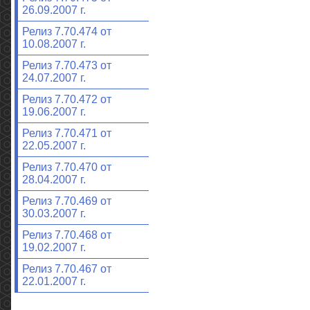
26.09.2007 г.
Релиз 7.70.474 от
10.08.2007 г.
Релиз 7.70.473 от
24.07.2007 г.
Релиз 7.70.472 от
19.06.2007 г.
Релиз 7.70.471 от
22.05.2007 г.
Релиз 7.70.470 от
28.04.2007 г.
Релиз 7.70.469 от
30.03.2007 г.
Релиз 7.70.468 от
19.02.2007 г.
Релиз 7.70.467 от
22.01.2007 г.