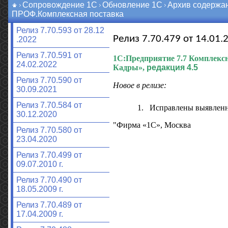
Сопровождение 1С
Обновление 1С
Архив содержа
ПРОФ.Комплексная поставка
Релиз 7.70.593 от 28.12
Релиз 7.70.479 от 14.01.2
.2022
Релиз 7.70.591 от
1С:Предприятие 7.7
Комплексн
24.02.2022
Кадры»,
редакция 4.5
Релиз 7.70.590 от
Новое в релизе:
30.09.2021
Релиз 7.70.584 от
1.
Исправлены выявлен
30.12.2020
"Фирма «1С», Москва
Релиз 7.70.580 от
23.04.2020
Релиз 7.70.499 от
09.07.2010 г.
Релиз 7.70.490 от
18.05.2009 г.
Релиз 7.70.489 от
17.04.2009 г.