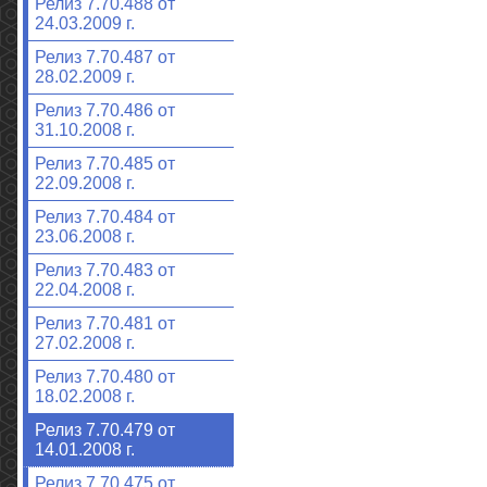
Релиз 7.70.488 от
24.03.2009 г.
Релиз 7.70.487 от
28.02.2009 г.
Релиз 7.70.486 от
31.10.2008 г.
Релиз 7.70.485 от
22.09.2008 г.
Релиз 7.70.484 от
23.06.2008 г.
Релиз 7.70.483 от
22.04.2008 г.
Релиз 7.70.481 от
27.02.2008 г.
Релиз 7.70.480 от
18.02.2008 г.
Релиз 7.70.479 от
14.01.2008 г.
Релиз 7.70.475 от