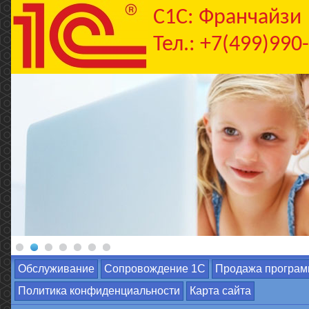
C1С: Франчайзи
Тел.: +7(499)990
Обслуживание
Сопровождение 1С
Продажа програм
Политика конфиденциальности
Карта сайта