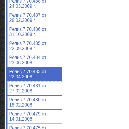
Релиз 7.70.488 от
24.03.2009 г.
Релиз 7.70.487 от
28.02.2009 г.
Релиз 7.70.486 от
31.10.2008 г.
Релиз 7.70.485 от
22.09.2008 г.
Релиз 7.70.484 от
23.06.2008 г.
Релиз 7.70.483 от
22.04.2008 г.
Релиз 7.70.481 от
27.02.2008 г.
Релиз 7.70.480 от
18.02.2008 г.
Релиз 7.70.479 от
14.01.2008 г.
Релиз 7.70.475 от