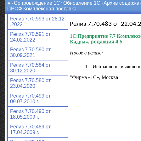
Сопровождение 1С
Обновление 1С
Архив содержа
ПРОФ.Комплексная поставка
Релиз 7.70.593 от 28.12
Релиз 7.70.483 от 22.04.2
.2022
Релиз 7.70.591 от
1С:Предприятие 7.7
Комплексн
24.02.2022
Кадры»,
редакция 4.5
Релиз 7.70.590 от
Новое в релизе:
30.09.2021
Релиз 7.70.584 от
1.
Исправлены выявлен
30.12.2020
"Фирма «1С», Москва
Релиз 7.70.580 от
23.04.2020
Релиз 7.70.499 от
09.07.2010 г.
Релиз 7.70.490 от
18.05.2009 г.
Релиз 7.70.489 от
17.04.2009 г.