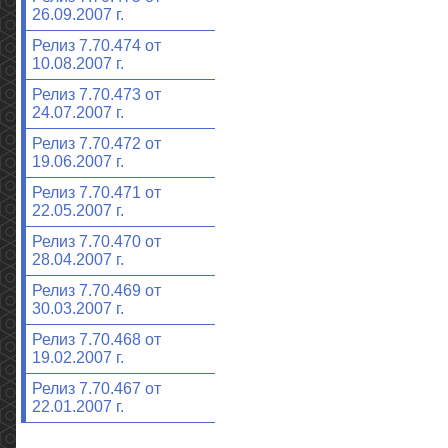
26.09.2007 г.
Релиз 7.70.474 от
10.08.2007 г.
Релиз 7.70.473 от
24.07.2007 г.
Релиз 7.70.472 от
19.06.2007 г.
Релиз 7.70.471 от
22.05.2007 г.
Релиз 7.70.470 от
28.04.2007 г.
Релиз 7.70.469 от
30.03.2007 г.
Релиз 7.70.468 от
19.02.2007 г.
Релиз 7.70.467 от
22.01.2007 г.