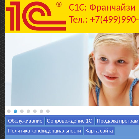
C1С: Франчайзи
Тел.: +7(499)990
Обслуживание
Сопровождение 1С
Продажа програм
Политика конфиденциальности
Карта сайта