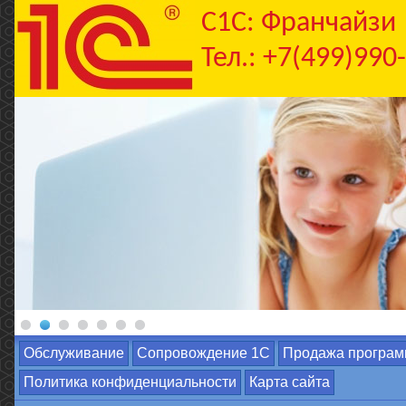
C1С: Франчайзи
Тел.: +7(499)990
Обслуживание
Сопровождение 1С
Продажа програм
Политика конфиденциальности
Карта сайта