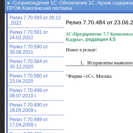
Сопровождение 1С
Обновление 1С
Архив содержа
ПРОФ.Комплексная поставка
Релиз 7.70.593 от 28.12
Релиз 7.70.484 от 23.06.2
.2022
Релиз 7.70.591 от
1С:Предприятие 7.7
Комплексн
24.02.2022
Кадры»,
редакция 4.5
Релиз 7.70.590 от
Новое в релизе:
30.09.2021
Релиз 7.70.584 от
1.
Исправлены выявлен
30.12.2020
Релиз 7.70.580 от
"Фирма «1С», Москва.
23.04.2020
Релиз 7.70.499 от
09.07.2010 г.
Релиз 7.70.490 от
18.05.2009 г.
Релиз 7.70.489 от
17.04.2009 г.