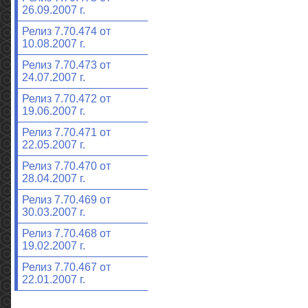
26.09.2007 г.
Релиз 7.70.474 от
10.08.2007 г.
Релиз 7.70.473 от
24.07.2007 г.
Релиз 7.70.472 от
19.06.2007 г.
Релиз 7.70.471 от
22.05.2007 г.
Релиз 7.70.470 от
28.04.2007 г.
Релиз 7.70.469 от
30.03.2007 г.
Релиз 7.70.468 от
19.02.2007 г.
Релиз 7.70.467 от
22.01.2007 г.