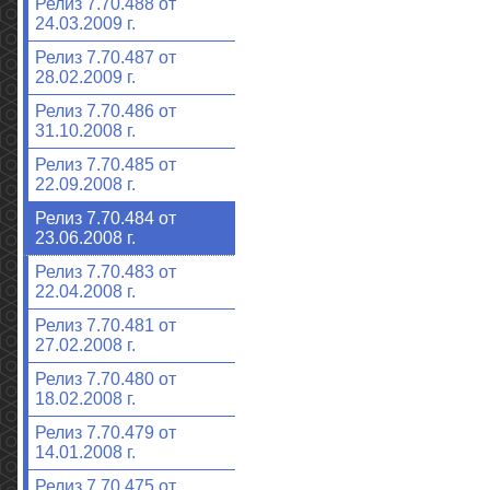
Релиз 7.70.488 от
24.03.2009 г.
Релиз 7.70.487 от
28.02.2009 г.
Релиз 7.70.486 от
31.10.2008 г.
Релиз 7.70.485 от
22.09.2008 г.
Релиз 7.70.484 от
23.06.2008 г.
Релиз 7.70.483 от
22.04.2008 г.
Релиз 7.70.481 от
27.02.2008 г.
Релиз 7.70.480 от
18.02.2008 г.
Релиз 7.70.479 от
14.01.2008 г.
Релиз 7.70.475 от