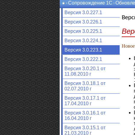
Сопровождение 1С
Обновле
Версия 3.0.227.1
Верс
Версия 3.0.226.1
Вер
Версия 3.0.225.1
Версия 3.0.224.1
Новое
Версия 3.0.223.1
Версия 3.0.222.1
Версия 3.0.20.1 от
11.08.2010 г
Версия 3.0.18.1 от
02.07.2010 г
Версия 3.0.17.1 от
17.04.2010 г
Версия 3.0.16.1 от
16.04.2010 г
Версия 3.0.15.1 от
21.03.2010 г