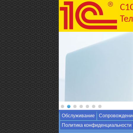
C1
Тел
Обслуживание
Сопровождени
Политика конфиденциальности