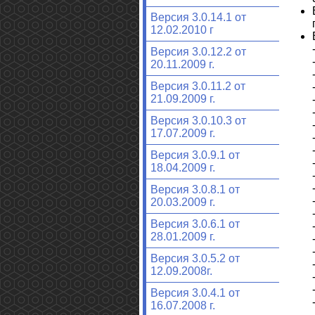
Версия 3.0.14.1 от
12.02.2010 г
Версия 3.0.12.2 от
20.11.2009 г.
Версия 3.0.11.2 от
21.09.2009 г.
Версия 3.0.10.3 от
17.07.2009 г.
Версия 3.0.9.1 от
18.04.2009 г.
Версия 3.0.8.1 от
20.03.2009 г.
Версия 3.0.6.1 от
28.01.2009 г.
Версия 3.0.5.2 от
12.09.2008г.
Версия 3.0.4.1 от
16.07.2008 г.