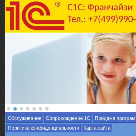
C1С: Франчайзи
Тел.: +7(499)990
Обслуживание
Сопровождение 1С
Продажа програм
Политика конфиденциальности
Карта сайта