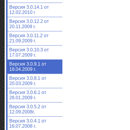
Версия 3.0.14.1 от
12.02.2010 г
Версия 3.0.12.2 от
20.11.2009 г.
Версия 3.0.11.2 от
21.09.2009 г.
Версия 3.0.10.3 от
17.07.2009 г.
Версия 3.0.9.1 от
18.04.2009 г.
Версия 3.0.8.1 от
20.03.2009 г.
Версия 3.0.6.1 от
28.01.2009 г.
Версия 3.0.5.2 от
12.09.2008г.
Версия 3.0.4.1 от
16.07.2008 г.