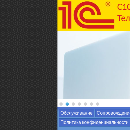
C1
Тел
Обслуживание
Сопровождени
Политика конфиденциальности