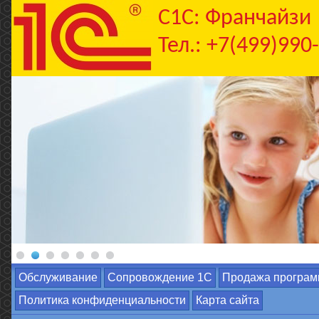
C1С: Франчайзи
Тел.: +7(499)990
Обслуживание
Сопровождение 1С
Продажа програм
Политика конфиденциальности
Карта сайта