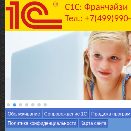
C1С: Франчайзи
Тел.: +7(499)990
Обслуживание
Сопровождение 1С
Продажа програм
Политика конфиденциальности
Карта сайта