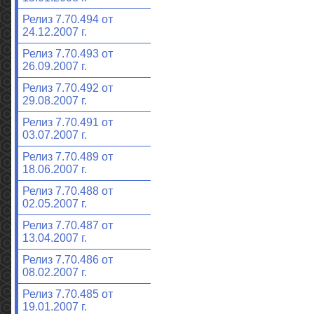
Релиз 7.70.494 от
24.12.2007 г.
Релиз 7.70.493 от
26.09.2007 г.
Релиз 7.70.492 от
29.08.2007 г.
Релиз 7.70.491 от
03.07.2007 г.
Релиз 7.70.489 от
18.06.2007 г.
Релиз 7.70.488 от
02.05.2007 г.
Релиз 7.70.487 от
13.04.2007 г.
Релиз 7.70.486 от
08.02.2007 г.
Релиз 7.70.485 от
19.01.2007 г.