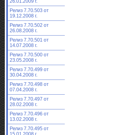
26.01.2009 г.
Релиз 7.70.503 от
19.12.2008 г.
Релиз 7.70.502 от
26.08.2008 г.
Релиз 7.70.501 от
14.07.2008 г.
Релиз 7.70.500 от
23.05.2008 г.
Релиз 7.70.499 от
30.04.2008 г.
Релиз 7.70.498 от
07.04.2008 г.
Релиз 7.70.497 от
28.02.2008 г.
Релиз 7.70.496 от
13.02.2008 г.
Релиз 7.70.495 от
15.01.2008 г.