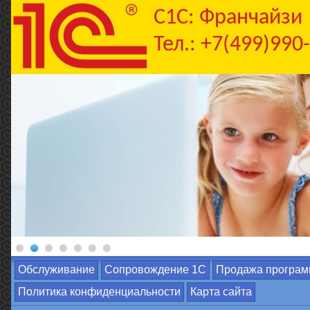
C1С: Франчайзи
Тел.: +7(499)990
Обслуживание
Сопровождение 1С
Продажа програм
Политика конфиденциальности
Карта сайта