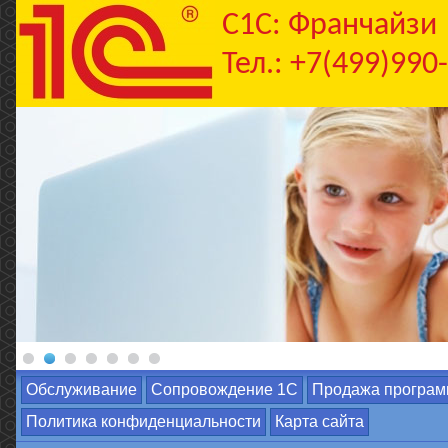
C1С: Франчайзи
Тел.: +7(499)990
Обслуживание
Сопровождение 1С
Продажа програм
Политика конфиденциальности
Карта сайта