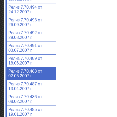
Релиз 7.70.494 от
24.12.2007 г.
Релиз 7.70.493 от
26.09.2007 г.
Релиз 7.70.492 от
29.08.2007 г.
Релиз 7.70.491 от
03.07.2007 г.
Релиз 7.70.489 от
18.06.2007 г.
Релиз 7.70.488 от
02.05.2007 г.
Релиз 7.70.487 от
13.04.2007 г.
Релиз 7.70.486 от
08.02.2007 г.
Релиз 7.70.485 от
19.01.2007 г.