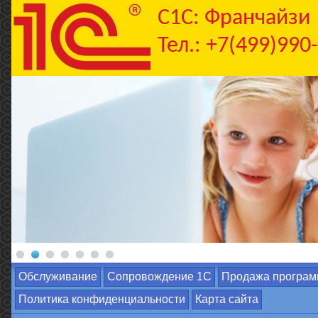
C1С: Франчайзи
Тел.: +7(499)990
Обслуживание
Сопровождение 1С
Продажа програм
Политика конфиденциальности
Карта сайта