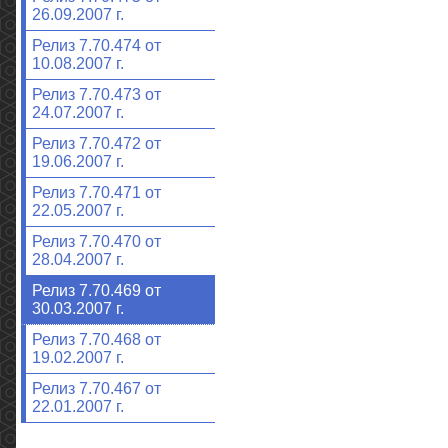
26.09.2007 г.
Релиз 7.70.474 от
10.08.2007 г.
Релиз 7.70.473 от
24.07.2007 г.
Релиз 7.70.472 от
19.06.2007 г.
Релиз 7.70.471 от
22.05.2007 г.
Релиз 7.70.470 от
28.04.2007 г.
Релиз 7.70.469 от
30.03.2007 г.
Релиз 7.70.468 от
19.02.2007 г.
Релиз 7.70.467 от
22.01.2007 г.