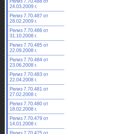
Релиз 7.70.488 от
24.03.2009 г.
Релиз 7.70.487 от
28.02.2009 г.
Релиз 7.70.486 от
31.10.2008 г.
Релиз 7.70.485 от
22.09.2008 г.
Релиз 7.70.484 от
23.06.2008 г.
Релиз 7.70.483 от
22.04.2008 г.
Релиз 7.70.481 от
27.02.2008 г.
Релиз 7.70.480 от
18.02.2008 г.
Релиз 7.70.479 от
14.01.2008 г.
Релиз 7.70.475 от