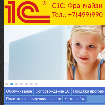
C1С: Франчайзи
Тел.: +7(499)990
Обслуживание
Сопровождение 1С
Продажа програм
Политика конфиденциальности
Карта сайта