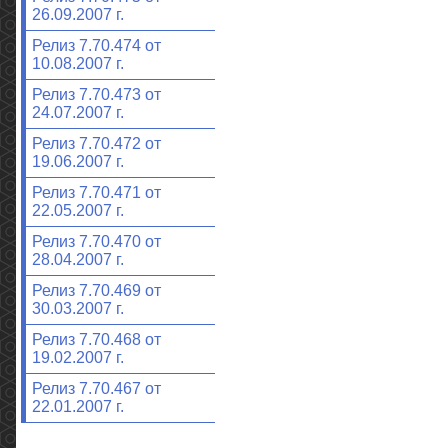
26.09.2007 г.
Релиз 7.70.474 от
10.08.2007 г.
Релиз 7.70.473 от
24.07.2007 г.
Релиз 7.70.472 от
19.06.2007 г.
Релиз 7.70.471 от
22.05.2007 г.
Релиз 7.70.470 от
28.04.2007 г.
Релиз 7.70.469 от
30.03.2007 г.
Релиз 7.70.468 от
19.02.2007 г.
Релиз 7.70.467 от
22.01.2007 г.