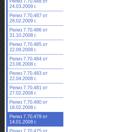
Релиз 7.70.488 от
24.03.2009 г.
Релиз 7.70.487 от
28.02.2009 г.
Релиз 7.70.486 от
31.10.2008 г.
Релиз 7.70.485 от
22.09.2008 г.
Релиз 7.70.484 от
23.06.2008 г.
Релиз 7.70.483 от
22.04.2008 г.
Релиз 7.70.481 от
27.02.2008 г.
Релиз 7.70.480 от
18.02.2008 г.
Релиз 7.70.479 от
14.01.2008 г.
Релиз 7.70.475 от