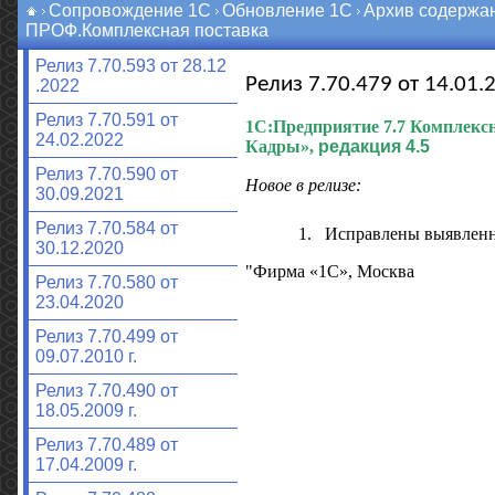
Сопровождение 1С
Обновление 1С
Архив содержа
ПРОФ.Комплексная поставка
Релиз 7.70.593 от 28.12
Релиз 7.70.479 от 14.01.2
.2022
Релиз 7.70.591 от
1С:Предприятие 7.7
Комплексн
24.02.2022
Кадры»,
редакция 4.5
Релиз 7.70.590 от
Новое в релизе:
30.09.2021
Релиз 7.70.584 от
1.
Исправлены выявлен
30.12.2020
"Фирма «1С», Москва
Релиз 7.70.580 от
23.04.2020
Релиз 7.70.499 от
09.07.2010 г.
Релиз 7.70.490 от
18.05.2009 г.
Релиз 7.70.489 от
17.04.2009 г.