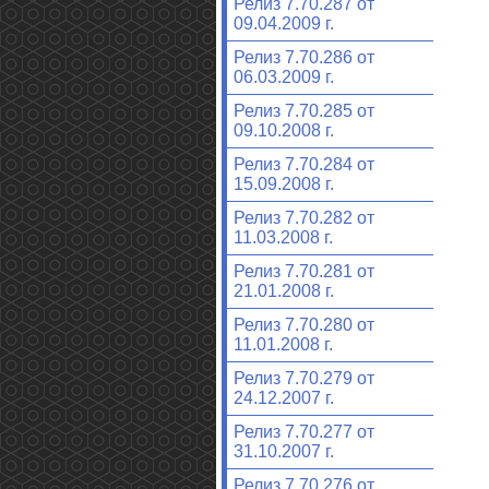
Релиз 7.70.287 от
09.04.2009 г.
Релиз 7.70.286 от
06.03.2009 г.
Релиз 7.70.285 от
09.10.2008 г.
Релиз 7.70.284 от
15.09.2008 г.
Релиз 7.70.282 от
11.03.2008 г.
Релиз 7.70.281 от
21.01.2008 г.
Релиз 7.70.280 от
11.01.2008 г.
Релиз 7.70.279 от
24.12.2007 г.
Релиз 7.70.277 от
31.10.2007 г.
Релиз 7.70.276 от