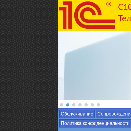
C1
Тел
Обслуживание
Сопровождени
Политика конфиденциальности