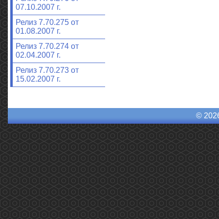
07.10.2007 г.
Релиз 7.70.275 от
01.08.2007 г.
Релиз 7.70.274 от
02.04.2007 г.
Релиз 7.70.273 от
15.02.2007 г.
© 202