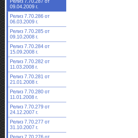
Релиз 7.70.287 от
09.04.2009 г.
Релиз 7.70.286 от
06.03.2009 г.
Релиз 7.70.285 от
09.10.2008 г.
Релиз 7.70.284 от
15.09.2008 г.
Релиз 7.70.282 от
11.03.2008 г.
Релиз 7.70.281 от
21.01.2008 г.
Релиз 7.70.280 от
11.01.2008 г.
Релиз 7.70.279 от
24.12.2007 г.
Релиз 7.70.277 от
31.10.2007 г.
Релиз 7.70.276 от