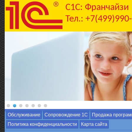
C1С: Франчайзи
Тел.: +7(499)990
Обслуживание
Сопровождение 1С
Продажа програм
Политика конфиденциальности
Карта сайта