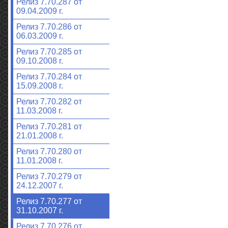
Релиз 7.70.287 от
09.04.2009 г.
Релиз 7.70.286 от
06.03.2009 г.
Релиз 7.70.285 от
09.10.2008 г.
Релиз 7.70.284 от
15.09.2008 г.
Релиз 7.70.282 от
11.03.2008 г.
Релиз 7.70.281 от
21.01.2008 г.
Релиз 7.70.280 от
11.01.2008 г.
Релиз 7.70.279 от
24.12.2007 г.
Релиз 7.70.277 от
31.10.2007 г.
Релиз 7.70.276 от