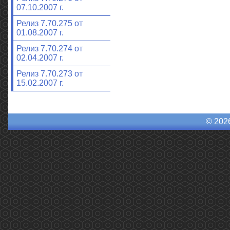
07.10.2007 г.
Релиз 7.70.275 от
01.08.2007 г.
Релиз 7.70.274 от
02.04.2007 г.
Релиз 7.70.273 от
15.02.2007 г.
© 202