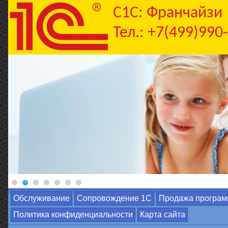
C1С: Франчайзи
Тел.: +7(499)990
Обслуживание
Сопровождение 1С
Продажа програм
Политика конфиденциальности
Карта сайта