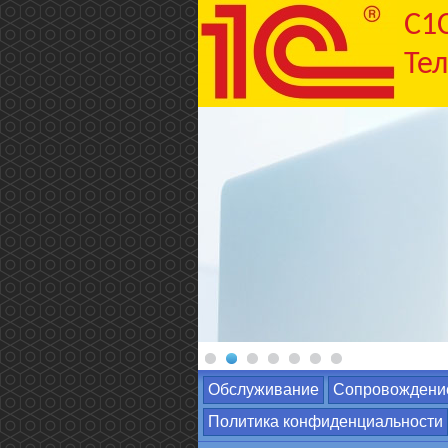
C1
Тел
Обслуживание
Сопровождени
Политика конфиденциальности