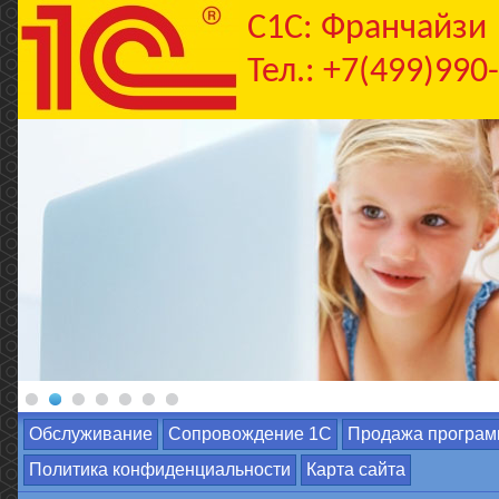
C1С: Франчайзи
Тел.: +7(499)990
Обслуживание
Сопровождение 1С
Продажа програм
Политика конфиденциальности
Карта сайта