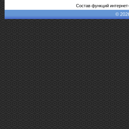
Состав функций интернет
© 202