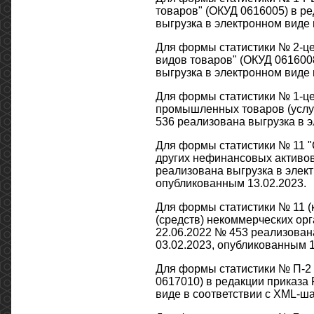
товаров" (ОКУД 0616005) в ре
выгрузка в электронном виде 
Для формы статистики № 2-це
видов товаров" (ОКУД 0616008
выгрузка в электронном виде 
Для формы статистики № 1-це
промышленных товаров (услуг)
536 реализована выгрузка в э
Для формы статистики № 11 "
других нефинансовых активов"
реализована выгрузка в элект
опубликованным 13.02.2023.
Для формы статистики № 11 (
(средств) некоммерческих орг
22.06.2022 № 453 реализован
03.02.2023, опубликованным 1
Для формы статистики № П-2 
0617010) в редакции приказа 
виде в соответствии с XML-ша