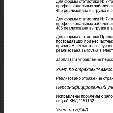
Для формы статистики № 7-тр
профессиональных заболевани
485 реализована выгрузка в э
Для формы статистики № 7-тр
профессиональных заболевани
485 реализована выгрузка в э
Для формы статистики Прило
пострадавших при несчастных
причинам несчастных случаев"
реализована выгрузка в элект
Зарплата и управление перс
Учет по страховым взнос
Реализовано отражение страх
Персонифицированный уч
Исправлены проблемы с запо
лицах" КНД 1151162.
Учет по НДФЛ