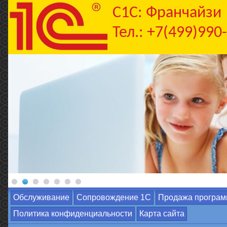
C1С: Франчайзи
Тел.: +7(499)990
Обслуживание
Сопровождение 1С
Продажа програм
Политика конфиденциальности
Карта сайта