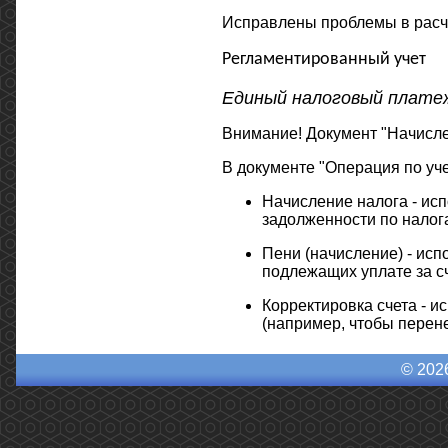
Исправлены проблемы в расч
Регламентированный учет
Единый налоговый плате
Внимание! Документ "Начисле
В документе "Операция по уч
Начисление налога - исп
задолженности по налог
Пени (начисление) - исп
подлежащих уплате за с
Корректировка счета - и
(например, чтобы перен
© 202