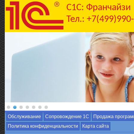
C1С: Франчайзи
Тел.: +7(499)990
Обслуживание
Сопровождение 1С
Продажа програм
Политика конфиденциальности
Карта сайта