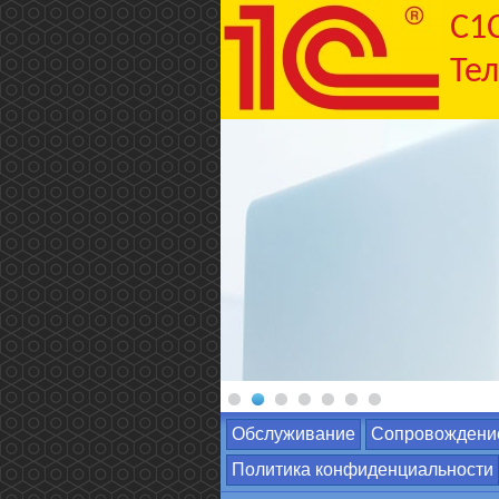
C1
Тел
Обслуживание
Сопровождени
Политика конфиденциальности