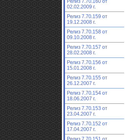
Релиз 7.70.160 от
02.02.2009 г.
Релиз 7.70.159 от
19.12.2008 г.
Релиз 7.70.158 от
09.10.2008 г.
Релиз 7.70.157 от
28.02.2008 г.
Релиз 7.70.156 от
15.01.2008 г.
Релиз 7.70.155 от
26.12.2007 г.
Релиз 7.70.154 от
18.06.2007 г.
Релиз 7.70.153 от
23.04.2007 г.
Релиз 7.70.152 от
17.04.2007 г.
Релиз 7.70.151 от