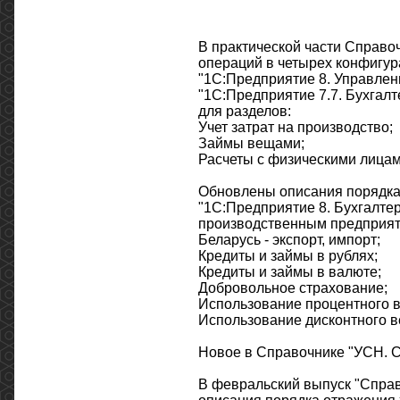
В практической части Справо
операций в четырех конфигура
"1С:Предприятие 8. Управлен
"1С:Предприятие 7.7. Бухгалт
для разделов:
Учет затрат на производство;
Займы вещами;
Расчеты с физическими лицам
Обновлены описания порядка 
"1С:Предприятие 8. Бухгалтер
производственным предприяти
Беларусь - экспорт, импорт;
Кредиты и займы в рублях;
Кредиты и займы в валюте;
Добровольное страхование;
Использование процентного в
Использование дисконтного в
Новое в Справочнике "УСН. С
В февральский выпуск "Спра