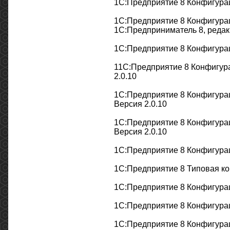
1С:Предприятие 8 Конфигурац
1С:Предприятие 8 Конфигурац
1С:Предприниматель 8, редакц
1С:Предприятие 8 Конфигурац
11С:Предприятие 8 Конфигура
2.0.10
1С:Предприятие 8 Конфигурац
Версия 2.0.10
1С:Предприятие 8 Конфигурац
Версия 2.0.10
1С:Предприятие 8 Конфигурац
1С:Предприятие 8 Типовая ко
1С:Предприятие 8 Конфигурац
1С:Предприятие 8 Конфигураци
1С:Предприятие 8 Конфигура