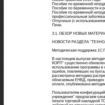
Пособие по временной нетруд
Пособие по беременности и р
Пособие по временной нетруд
профессиональным заболева
Отпускные (с использованием
Пени.
3.1. ОБЗОР НОВЫХ МАТЕРИ
НОВОСТИ РАЗДЕЛА "ТЕХНО
Методическая поддержка 1С:
В настоящем выпуске методич
КОРП" существенно обновлен
использованию программы в 
ошибок, повлиявших на бухга
рассмотрена методика распре
облагаемым ЕНВД, приведен 
оплате, опубликована методи
Пользователям конфигураций 
учреждения" предлагаем озна
печати торговой накладной ТО