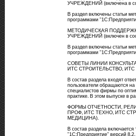
УЧРЕЖДЕНИЙ (включена в с
В раздел включены статьи ме
программами "1С:Предприятие
МЕТОДИЧЕСКАЯ ПОДДЕРЖК
УЧРЕЖДЕНИЙ (включен в со
В раздел включены статьи ме
программами "1С:Предприятие
СОВЕТЫ ЛИНИИ КОНСУЛЬТАЦИ
ИТС СТРОИТЕЛЬСТВО, ИТС
В состав раздела входят отв
пользователи обращаются на 
специалистов фирмы по опти
практике. В этом выпуске в р
ФОРМЫ ОТЧЕТНОСТИ, РЕЛИЗ
ПРОФ, ИТС ТЕХНО, ИТС СТ
МЕДИЦИНА).
В состав раздела включается
"1С:Предприятие" версий 8.2, 