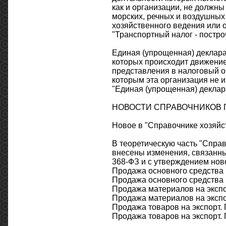
как и организации, не должны
морских, речных и воздушных 
хозяйственного ведения или 
"Транспортный налог - постро
Единая (упрощенная) деклара
которых происходит движение 
представления в налоговый о
которым эта организация не 
"Единая (упрощенная) деклара
НОВОСТИ СПРАВОЧНИКОВ ПО
Новое в "Справочнике хозяйс
В теоретическую часть "Справ
внесены изменения, связанны
368-ФЗ и с утверждением нов
Продажа основного средства н
Продажа основного средства 
Продажа материалов на экспо
Продажа материалов на экспо
Продажа товаров на экспорт. 
Продажа товаров на экспорт.