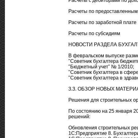
Расчеты с дебиторами по дох
Расчеты по предоставленным
Расчеты по заработной плате
Расчеты по субсидиям
НОВОСТИ РАЗДЕЛА БУХГАЛТ
В февральском выпуске разм
"Советник бухгалтера бюджет
"Бюджетный учет" № 1/2010;
"Советник бухгалтера в сфер
"Советник бухгалтера в здрав
3.3. ОБЗОР НОВЫХ МАТЕР
Решения для строительных о
По состоянию на 25 января 2
решений:
Обновления строительных реш
1С:Предприятие 8. Бухгалтер