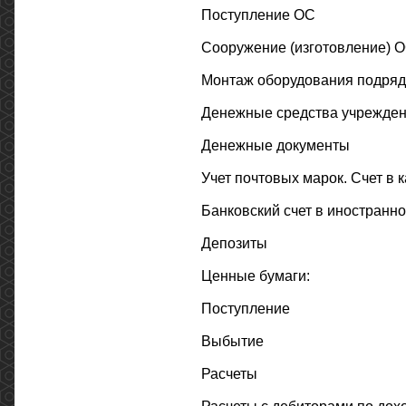
Поступление ОС
Сооружение (изготовление) 
Монтаж оборудования подрядн
Денежные средства учрежден
Денежные документы
Учет почтовых марок. Счет в 
Банковский счет в иностранн
Депозиты
Ценные бумаги:
Поступление
Выбытие
Расчеты