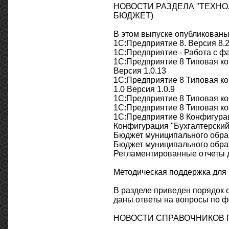
НОВОСТИ РАЗДЕЛА "ТЕХНО
БЮДЖЕТ)
В этом выпуске опубликованы
1С:Предприятие 8. Версия 8.2
1С:Предприятие - Работа с ф
1С:Предприятие 8 Типовая ко
Версия 1.0.13
1С:Предприятие 8 Типовая ко
1.0 Версия 1.0.9
1С:Предприятие 8 Типовая ко
1С:Предприятие 8 Типовая ко
1С:Предприятие 8 Конфигураци
Конфигурация "Бухгалтерский 
Бюджет муниципального образ
Бюджет муниципального образ
Регламентированные отчеты д
Методическая поддержка для
В разделе приведен порядок 
даны ответы на вопросы по 
НОВОСТИ СПРАВОЧНИКОВ П