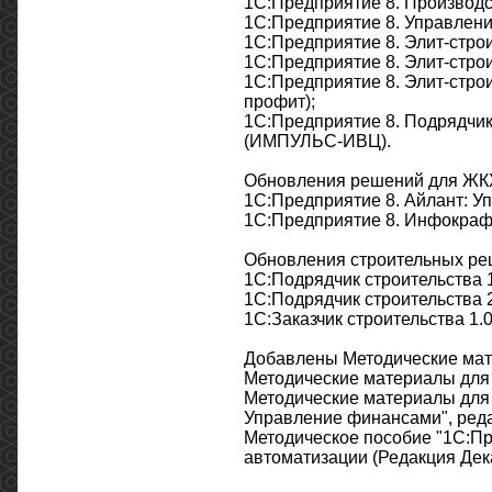
1С:Предприятие 8. Производс
1С:Предприятие 8. Управление
1C:Предприятие 8. Элит-строит
1C:Предприятие 8. Элит-строит
1C:Предприятие 8. Элит-строит
профит);
1С:Предприятие 8. Подрядчик 
(ИМПУЛЬС-ИВЦ).
Обновления решений для ЖКХ
1С:Предприятие 8. Айлант: Уп
1С:Предприятие 8. Инфокрафт
Обновления строительных реш
1С:Подрядчик строительства 
1С:Подрядчик строительства 
1С:Заказчик строительства 1
Добавлены Методические ма
Методические материалы для о
Методические материалы для 
Управление финансами", реда
Методическое пособие "1С:Пр
автоматизации (Редакция Дек