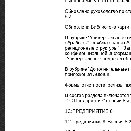
выполняемым при его начале
Обновлено руководство по с
8.2".
Обновлена Библиотека картин
В рубрике "Универсальные от
обработок", опубликованы об
реляционные структуры", "Заг
конфиденциальной информации
"Универсальные подбор и обр
В рубрике "Дополнительные 
приложения Autorun.
Формы отчетности, релизы пр
В состав раздела включается
"1С:Предприятие" версии 8 и 
1С:ПРЕДПРИЯТИЕ 8
1С:Предприятие 8. Версия 8.2