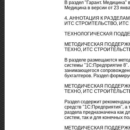
В раздел "Гарант. Медицина
Медицина в версии от 23 янва
4. АННОТАЦИЯ К РАЗДЕЛА
ИТС СТРОИТЕЛЬСТВО, ИТ
ТЕХНОЛОГИЧЕСКАЯ ПОДД
МЕТОДИЧЕСКАЯ ПОДДЕРЖКА 
ТЕХНО, ИТС СТРОИТЕЛЬСТВ
В разделе размещаются мето
системы "1С:Предприятие 8".
занимающегося сопровождение
бухгалтеров. Раздел формиру
МЕТОДИЧЕСКАЯ ПОДДЕРЖКА 1
ТЕХНО, ИТС СТРОИТЕЛЬСТВ
Раздел содержит рекомендац
средств "1С:Предприятия", а
раздела предназначена как 
систем, так и для конечных по
МЕТОДИЧЕСКАЯ ПОДДЕРЖК