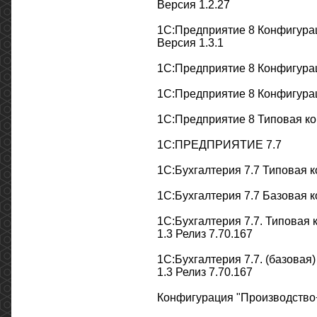
Версия 1.2.27
1С:Предприятие 8 Конфигура
Версия 1.3.1
1С:Предприятие 8 Конфигурац
1С:Предприятие 8 Конфигура
1С:Предприятие 8 Типовая к
1С:ПРЕДПРИЯТИЕ 7.7
1С:Бухгалтерия 7.7 Типовая к
1С:Бухгалтерия 7.7 Базовая к
1С:Бухгалтерия 7.7. Типовая
1.3 Релиз 7.70.167
1С:Бухгалтерия 7.7. (базова
1.3 Релиз 7.70.167
Конфигурация "Производство+