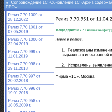
Сопровождение 1С
Обновление 1С
Архив содержа
ПРОФ
Релиз 7.70.1009 от
Релиз 7.70.951 от 11.04.2
28.12.2022
Релиз 7.70.1001 от
Типовая конфигур
1С:Предприятие 7.7
07.05.2019
Релиз 7.70.1000 от
Новое в релизе:
22.04.2019
1.
Реализованы изменения
Релиз 7.70.999 от
выражена в иностранной в
11.01.2019
Релиз 7.70.998 от
2.
Исправлены выявленн
29.11.2018
Релиз 7.70.997 от
Фирма «1С», Москва.
20.02.2018
Релиз 7.70.996 от
19.01.2018
Релиз 7.70.958 от
18.05.2009 г.