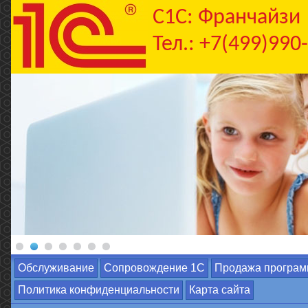
C1С: Франчайзи
Тел.: +7(499)990
Обслуживание
Сопровождение 1С
Продажа програм
Политика конфиденциальности
Карта сайта