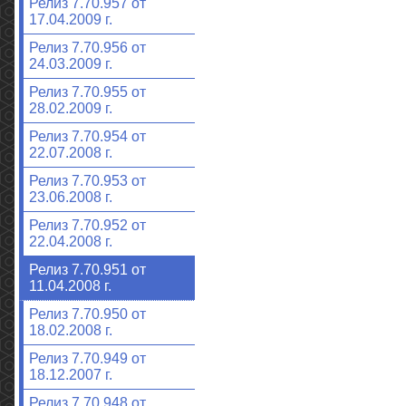
Релиз 7.70.957 от
17.04.2009 г.
Релиз 7.70.956 от
24.03.2009 г.
Релиз 7.70.955 от
28.02.2009 г.
Релиз 7.70.954 от
22.07.2008 г.
Релиз 7.70.953 от
23.06.2008 г.
Релиз 7.70.952 от
22.04.2008 г.
Релиз 7.70.951 от
11.04.2008 г.
Релиз 7.70.950 от
18.02.2008 г.
Релиз 7.70.949 от
18.12.2007 г.
Релиз 7.70.948 от