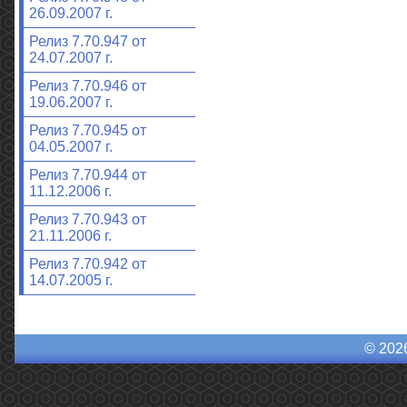
26.09.2007 г.
Релиз 7.70.947 от
24.07.2007 г.
Релиз 7.70.946 от
19.06.2007 г.
Релиз 7.70.945 от
04.05.2007 г.
Релиз 7.70.944 от
11.12.2006 г.
Релиз 7.70.943 от
21.11.2006 г.
Релиз 7.70.942 от
14.07.2005 г.
© 202