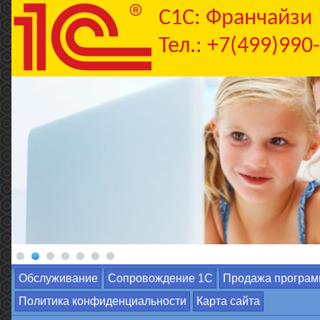
C1С: Франчайзи
Тел.: +7(499)990
Обслуживание
Сопровождение 1С
Продажа програм
Политика конфиденциальности
Карта сайта